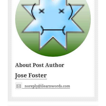
About Post Author
Jose Foster
noreply@ilearnwords.com