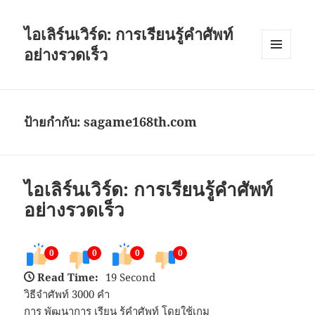
ไอเลิร์นเวิร์ด: การเรียนรู้คำศัพท์
อย่างรวดเร็ว
เมนู
และวิด
เจ็ต
ป้ายกำกับ:
sagame168th.com
ไอเลิร์นเวิร์ด: การเรียนรู้คำศัพท์
อย่างรวดเร็ว
0
0
0
0
Read Time:
19 Second
วิธีจำศัพท์ 3000 คำ
การ พัฒนาการ เรียน รู้คำศัพท์ โดยใช้เกม