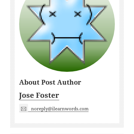
About Post Author
Jose Foster
noreply@ilearnwords.com