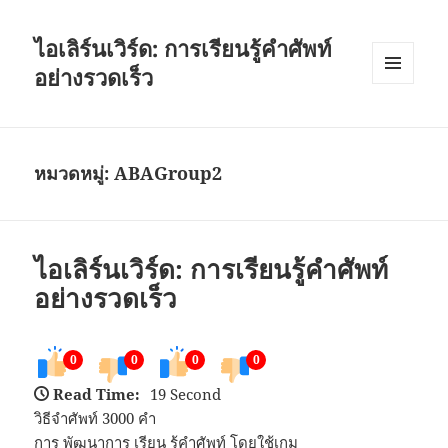
ไอเลิร์นเวิร์ด: การเรียนรู้คำศัพท์
อย่างรวดเร็ว
เมนู
และวิด
เจ็ต
หมวดหมู่:
ABAGroup2
ไอเลิร์นเวิร์ด: การเรียนรู้คำศัพท์
อย่างรวดเร็ว
0
0
0
0
Read Time:
19 Second
วิธีจำศัพท์ 3000 คำ
การ พัฒนาการ เรียน รู้คำศัพท์ โดยใช้เกม