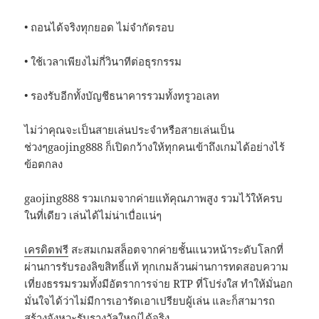
• ถอนได้จริงทุกยอด ไม่จำกัดรอบ
• ใช้เวลาเพียงไม่กี่วินาทีต่อธุรกรรม
• รองรับอีกทั้งบัญชีธนาคารรวมทั้งทรูวอเลท
ไม่ว่าคุณจะเป็นสายเล่นประจำหรือสายเล่นเป็น
ช่วงๆgaojing888 ก็เปิดกว้างให้ทุกคนเข้าถึงเกมได้อย่างไร้
ข้อตกลง
gaojing888 รวมเกมจากค่ายแท้คุณภาพสูง รวมไว้ให้ครบ
ในที่เดียว เล่นได้ไม่น่าเบื่อแน่ๆ
เครดิตฟรี
สะสมเกมสล็อตจากค่ายชั้นแนวหน้าระดับโลกที่
ผ่านการรับรองลิขสิทธิ์แท้ ทุกเกมล้วนผ่านการทดสอบความ
เที่ยงธรรมรวมทั้งมีอัตราการจ่าย RTP ที่โปร่งใส ทำให้มั่นอก
มั่นใจได้ว่าไม่มีการเอารัดเอาเปรียบผู้เล่น และก็สามารถ
สร้างจังหวะรับรางวัลใหญ่ได้จริง