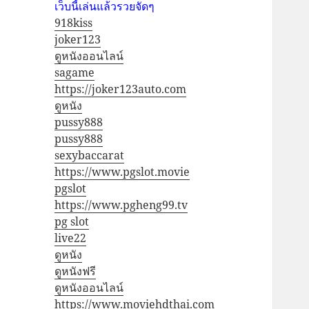
เว็บนี้เล่นแล้วรวยจัดๆ
918kiss
joker123
ดูหนังออนไลน์
sagame
https://joker123auto.com
ดูหนัง
pussy888
pussy888
sexybaccarat
https://www.pgslot.movie
pgslot
https://www.pgheng99.tv
pg slot
live22
ดูหนัง
ดูหนังฟรี
ดูหนังออนไลน์
https://www.moviehdthai.com