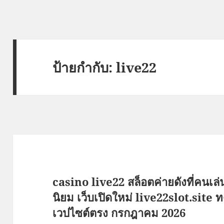
ป้ายกำกับ:
live22
casino live22 สล็อตค่ายดังที่คนเล
นิยม เว็บเปิดใหม่ live22slot.site
เวปไซต์ตรง กรกฎาคม 2026