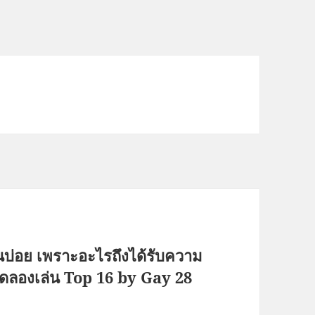
่นบ่อย เพราะอะไรถึงได้รับความ
 ทดลองเล่น Top 16 by Gay 28