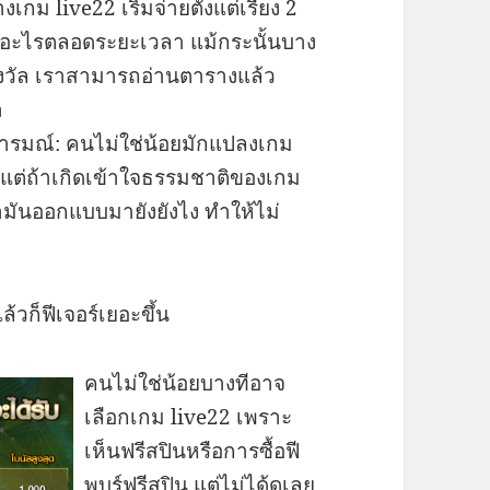
เกม live22 เริ่มจ่ายตั้งแต่เรียง 2
มมีอะไรตลอดระยะเวลา แม้กระนั้นบาง
างวัล เราสามารถอ่านตารางแล้ว
า
ารมณ์: คนไม่ใช่น้อยมักแปลงเกม
าย แต่ถ้าเกิดเข้าใจธรรมชาติของเกม
ามันออกแบบมายังยังไง ทำให้ไม่
้วก็ฟีเจอร์เยอะขึ้น
คนไม่ใช่น้อยบางทีอาจ
เลือกเกม live22 เพราะ
เห็นฟรีสปินหรือการซื้อฟี
พบร์ฟรีสปิน แต่ไม่ได้ดูเลย