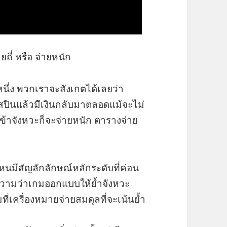
ถี่ หรือ จ่ายหนัก
นึ่ง พวกเราจะสังเกตได้เลยว่า
สปินแล้วมีเงินกลับมาตลอดแม้จะไม่
้าจังหวะก็จะจ่ายหนัก ตารางจ่าย
หนมีสัญลักลักษณ์หลักระดับที่ค่อน
ายความว่าเกมออกแบบให้ย้ำจังหวะ
ี่เครื่องหมายจ่ายสมดุลที่จะเน้นย้ำ