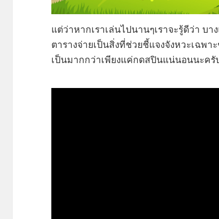
แต่ว่าหากเราเล่นไปนานๆเราจะรู้ดีว่า บ
ตารางจ่ายเป็นสิ่งที่ช่วยชี้แจงจังหวะเฉพาะ
เป็นมากกว่าเพียงแค่กดสปินแน่นอนนะครั