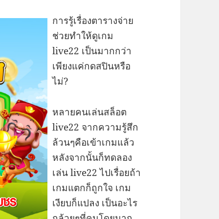
การรู้เรื่องตารางจ่าย
ช่วยทำให้ดูเกม
live22 เป็นมากกว่า
เพียงแค่กดสปินหรือ
ไม่?
หลายคนเล่นสล็อต
live22 จากความรู้สึก
ล้วนๆคือเข้าเกมแล้ว
หลังจากนั้นก็ทดลอง
เล่น live22 ไปเรื่อยถ้า
เกมแตกก็ถูกใจ เกม
เงียบก็แปลง เป็นอะไร
กล้วยๆที่คนโดยมาก