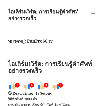
ไอเลิร์นเวิร์ด: การเรียนรู้คำศัพท์
อย่างรวดเร็ว
เมนู
และวิด
เจ็ต
หมวดหมู่:
PunPro66.tv
ไอเลิร์นเวิร์ด: การเรียนรู้คำศัพท์
อย่างรวดเร็ว
0
0
0
0
Read Time:
19 Second
วิธีจำศัพท์ 3000 คำ
การ พัฒนาการ เรียน รู้คำศัพท์ โดยใช้เกม