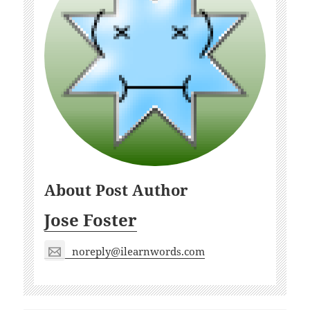
About Post Author
Jose Foster
noreply@ilearnwords.com