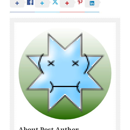
About Post Author