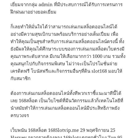
เยี่ยมจากกลุ่ม admin ที่มีประสบการณ์ได้รับการเทรนการ
ฝึกฝนมาอย่างยอดเยี่ยม
ก็เลยทำให้มั่นใจได้ว่าสามารถเล่นเกมสล็อตออนไลน์ได้
อย่างมีความสุขเบิกบานพร้อมบริการอย่างเต็มเปี่ยม เพื่อ
ทำให้คุณเป็นสุขสำหรับการเล่นเกมสล็อตออนไลน์ตรงนี้ ทั้ง
ยังมีผลให้คุณได้ศึกษาระบบของการเล่นเกมสล็อตเว็บตรงมี
คุณภาพระดับสากล มีเกมให้เลือกมากกว่า 1000 เกม รวมทั้ง
คุณสนุกไปกับกิจกรรมพิเศษ ไม่ว่าจะเป็นโปรโมชั่นจ่าย
เครดิตฟรี โบนัสฟรีและกิจกรรมอื่นๆที่ดิน slot168 มอบให้
กับสมาชิก
ต้องการเล่นเกมสล็อตออนไลน์ทั้งทีพวกเราชี้แนะมาทีนี้ได้
เลย 168สล็อต เป็นเว็บไซต์ที่มีนวัตกรรมแล้วก็เทคโนโลยีที่
นำสมัยทำให้การเล่นเกมสล็อตออนไลน์มีประสิทธิภาพยัง
ครบวงจร
เว็บพนัน 168สล็อต 168Slotvip.me 29 พฤศจิกายน 25
Harvey อยากรวยต้องลอง 168slotแตกทุกชั่วโมง Top 95