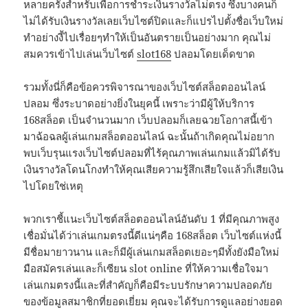
หลายครั้งสำหรับเพื่อการชำระเงินรางวัลไม่ตรง ซึ่งบางคนก็
ไม่ได้รับเงินรางวัลเลยเว็บไซต์ปิดและก็แปรไปตั้งชื่อเว็บใหม่
ทำอย่างงี้ไปเรื่อยๆทำให้เป็นอันตรายเป็นอย่างมาก คุณไม่
สมควรเข้าไปเล่นเว็บไซต์
slot168
ปลอมโดยเด็ดขาด
รวมทั้งนี่ก็คือข้อควรพิจารณาของเว็บไซต์สล็อตออนไลน์
ปลอม ซึ่งระบาดอย่างยิ่งในยุคนี้ เพราะว่ามีผู้ให้บริการ
168สล็อต เป็นจำนวนมาก เว็บปลอมก็เลยฉวยโอกาสนี้เข้า
มาฉ้อฉลผู้เล่นเกมสล็อตออนไลน์ ฉะนั้นถ้าเกิดคุณไม่อยาก
พบเว็บรุนแรงเว็บไซต์ปลอมที่ไร้คุณภาพเล่นเกมแล้วมิได้รับ
เงินรางวัลโดนโกงทำให้คุณเสียความรู้สึกเสียใจแล้วก็เสียเงิน
ไปโดยใช่เหตุ
พวกเราชี้แนะเว็บไซต์สล็อตออนไลน์อันดับ 1 ที่มีคุณภาพสูง
เชื่อมั่นได้ว่าเล่นเกมตรงนี้ดีแน่ๆคือ 168สล็อต เว็บไซต์แห่งนี้
มีชื่อมายาวนาน และก็มีผู้เล่นเกมสล็อตเยอะๆมีทั้งยังมือใหม่
มือสมัครเล่นและก็เซียน slot online ที่ให้ความเชื่อใจมา
เล่นเกมตรงนี้และที่สำคัญก็คือมีระบบรักษาความปลอดภัย
ของข้อมูลสมาชิกที่ยอดเยี่ยม คุณจะได้รับการดูแลอย่างยอด