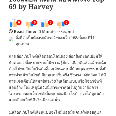
69 by Harvey
0
0
0
0
Read Time:
5 Minute, 0 Second
สิ่งที่จำเป็นต้องระมัดระวังของเว็บ 168สล็อต ที่ไร้
คุณภาพ
การเลือกเว็บไซต์สล็อตออนไลน์ต้องเลือกสิ่งที่ยอดเยี่ยมให้
กับตนเอง ซึ่งหลายท่านก็มีความรู้สึกว่าเลือกดีแล้วแม้กระนั้น
ต้องไปพบกับเว็บไซต์สล็อตเลียนแบบที่ด้อยคุณภาพรวมทั้งมี
การทำหน้าเว็บไซต์เลียนแบบเว็บจริง ซึ่งทาง 168สล็อต ได้มี
การแจ้งเตือนให้สมาชิกระวังเว็บเลียนแบบหรือมิจฉาชีพที่
แอบอ้าง โดยเหตุนั้นวันนี้เราจะพาคุณไปดูกันว่าข้อควร
ไตร่ตรองของเว็บไซต์สล็อตปลอมมีอะไรบ้าง จะได้ดูแลตัว
และเลือกเว็บที่ดีจริงเพียงแค่นั้น
1.สล็อตเว็บไซต์เลียนแบบจะไม่มีแอดมินคนจริงคอยดูแล