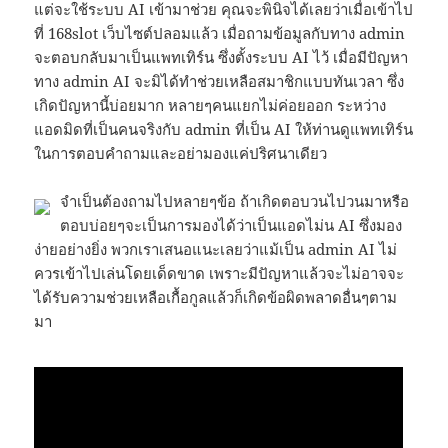
แต่จะใช้ระบบ AI เข้ามาช่วย คุณจะพินิจได้เลยว่าเมื่อเข้าไป
ที่ 168slot เว็บไซต์ปลอมแล้ว เมื่อถามข้อมูลกับทาง admin
จะตอบกลับมาเป็นแพทเทิร์น ซึ่งตั้งระบบ AI ไว้ เมื่อมีปัญหา
ทาง admin AI จะมิได้ทำช่วยเหลือสมาชิกแบบทันเวลา ซึ่ง
เกิดปัญหานี้บ่อยมาก หลายๆคนแยกไม่ค่อยออก ระหว่าง
แอดมิดที่เป็นคนจริงกับ admin ที่เป็น AI ให้ท่านดูแพทเทิร์น
ในการตอบคำถามและอย่ามองแค่ปริศนาเดียว
จำเป็นต้องถามไปหลายๆข้อ ถ้าเกิดตอบวนไปวนมาหรือ
ตอบบ่อยๆจะเป็นการมองได้ว่าเป็นแอดไม่น AI ซึ่งมอง
ง่ายอย่างยิ่ง พวกเราเสนอแนะเลยว่าแม้เป็น admin AI ไม่
ควรเข้าไปเล่นโดยเด็ดขาด เพราะมีปัญหาแล้วจะไม่อาจจะ
ได้รับความช่วยเหลือเกื้อกูลแล้วก็เกิดข้อผิดพลาดอื่นๆตาม
มา