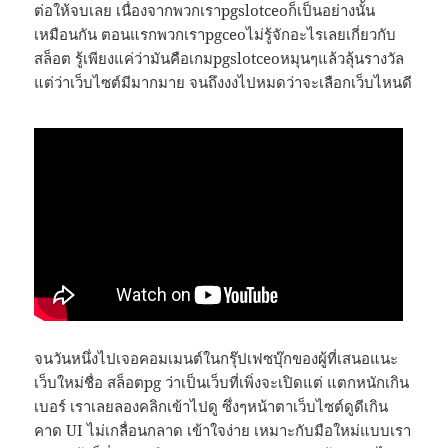
ต่อให้จบเลย เนื่องจากพวกเราpgslotceoก็เป็นอย่างนั้น
เหมือนกัน ตอนแรกพวกเราpgceoไม่รู้จักอะไรเลยเกี่ยวกับ
สล็อต รู้เพียงแค่ว่ามันคือเกมpgslotceoหมุนๆแล้วลุ้นรางวัล
แต่ว่าเว็บไซต์มีมากมาย จนถึงงงไปหมดว่าจะเลือกเว็บไหนดี
จนวันหนึ่งไปเจอคอมเมนต์ในกรุ๊ปเฟซบุ๊กของผู้ที่เสนอแนะ
เว็บใหม่ชื่อ สล็อตpg ว่าเป็นเว็บที่เพิ่งจะเปิดแต่ แตกหนักเกิน
เบอร์ เราเลยลองคลิกเข้าไปดู ซึ่งๆหน้าตาเว็บไซต์ดูดีเกิน
คาด UI ไม่เกลื่อนกลาด เข้าใจง่าย เหมาะกับมือใหม่แบบเรา