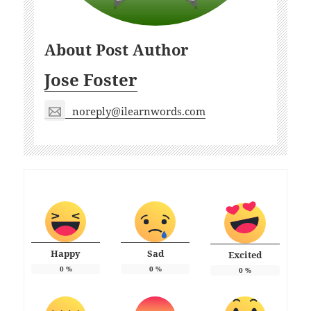
About Post Author
Jose Foster
noreply@ilearnwords.com
Happy
Sad
Excited
0
%
0
%
0
%