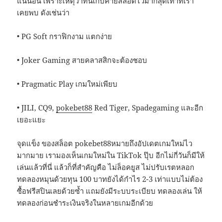
แน่นอน เพราะเหตุว่าที่นี่เก็บค่ายสล็อตไว้มากสุดเท่าที่เรา
เคยพบ ดังเช่นว่า
• PG Soft กราฟิกงาม แตกง่าย
• Joker Gaming สายคลาสสิกจะต้องชอบ
• Pragmatic Play เกมใหม่เพียบ
• JILI, CQ9,
pokebet88
Red Tiger, Spadegaming และอีก
เยอะแยะ
จุดแข็ง ของสล็อต pokebet88หมายถึงอัปเดตเกมใหม่ไว
มากมาย เรามองเห็นเกมใหม่ใน TikTok ปุ๊บ อีกไม่กี่วันก็มีให้
เล่นแล้วที่นี่ แล้วก็ที่สำคัญคือ ไม่ล็อคยูส ไม่ปรับเรตหลอก
ทดลองหมุนด้วยทุน 100 บาทยังได้กำไร 2-3 เท่าแบบไม่ต้อง
ซื้อฟรีสปินเลยด้วยซ้ำ แถมยังมีระบบระเบียบ ทดลองเล่น ให้
ทดลองก่อนชำระเงินจริงในหลายเกมอีกด้วย