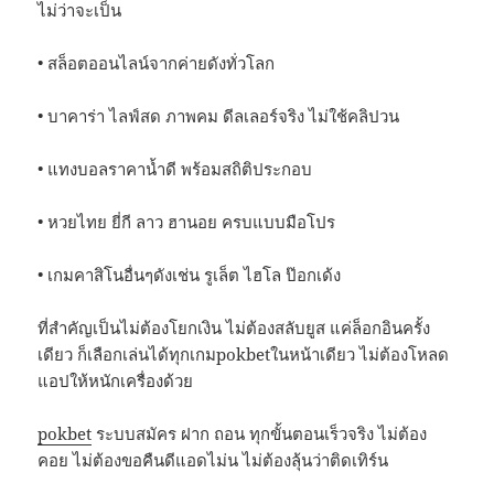
ไม่ว่าจะเป็น
• สล็อตออนไลน์จากค่ายดังทั่วโลก
• บาคาร่า ไลฟ์สด ภาพคม ดีลเลอร์จริง ไม่ใช้คลิปวน
• แทงบอลราคาน้ำดี พร้อมสถิติประกอบ
• หวยไทย ยี่กี ลาว ฮานอย ครบแบบมือโปร
• เกมคาสิโนอื่นๆดังเช่น รูเล็ต ไฮโล ป๊อกเด้ง
ที่สำคัญเป็นไม่ต้องโยกเงิน ไม่ต้องสลับยูส แค่ล็อกอินครั้ง
เดียว ก็เลือกเล่นได้ทุกเกมpokbetในหน้าเดียว ไม่ต้องโหลด
แอปให้หนักเครื่องด้วย
pokbet
ระบบสมัคร ฝาก ถอน ทุกขั้นตอนเร็วจริง ไม่ต้อง
คอย ไม่ต้องขอคืนดีแอดไม่น ไม่ต้องลุ้นว่าติดเทิร์น