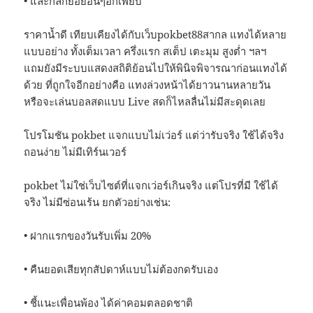
• และก็ลีกย่อยอื่นๆอีกเพียบ
ราคาน้ำดี เทียบเคียงได้กับเว็บpokbet88สากล แทงได้หลาย
แบบอย่าง ทั้งเต็มเวลา ครึ่งแรก สเต็ป เตะมุม สูงต่ำ ฯลฯ
แถมยังมีระบบแสดงสถิติย้อนไปให้พินิจพิจารณาก่อนแทงได้
ด้วย ที่ถูกใจอีกอย่างคือ แทงล่วงหน้าได้ยาวนานหลายวัน
หรือจะเล่นบอลสดแบบ Live สดก็ไหลลื่นไม่มีสะดุดเลย
โปรโมชัน pokbet แจกแบบไม่เว่อร์ แต่ว่ารับจริง ใช้ได้จริง
ถอนง่าย ไม่มีเทิร์นเวอร์
pokbet ไม่ใช่เว็บไซต์ที่แจกเว่อร์เกินจริง แต่โปรที่มี ใช้ได้
จริง ไม่มีซ่อนเร้น ยกตัวอย่างเช่น:
• ฝากแรกของวันรับเพิ่ม 20%
• คืนยอดเสียทุกสัปดาห์แบบไม่ต้องกดรับเอง
• ชี้แนะเพื่อนพ้อง ได้ค่าคอมตลอดชาติ