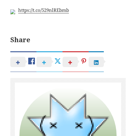
https://t.co/529nlREbmb
Share