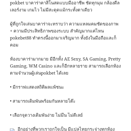
pokbet บาคาร่าคาสิโนสดแบบมืออาชีพ ชัดทุกมุม กล้องดีล
เลอร์งาม เกมไว ไม่มีสะดุดแม้กระทั้งตาเดียว
ผู้ที่ถูกใจเล่นบาคาร่าจะทราบว่า ความแหลมคมชัดของภาพ
+ ความมีประสิทธิภาพของระบบ สำคัญมากแค่ไหน
pokebet88 ทำตรงนี้ออกมาเจริญมาก ทั้งยังในมือถือและก็
คอม
ห้องบาคาร่ามากมาย มีอีกทั้ง AE Sexy, SA Gaming, Pretty
Gaming, WM Casino และก็อีกหลายราย สามารถเลือกห้อง
ตามจำนวนผู้เล่นpokbet ได้เลย
• มีกราฟแสดงสถิติผลแพ้ชนะ
• สามารถเดิมพันพร้อมกันหลายโต๊ะ
• เลือกจุดวางเดิมพันง่าย ไม่มึน ไม่ดีเลย์
อีกอย่างที่พวกเราถูกใจเป็น มีแปลไทยกระจ่างทุกห้อง