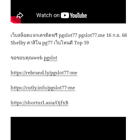
เว็บสล็อตแจกเครดิตฟรี pgslot77 pgslot77.me 16 ก.ย. 68
Shelby คาสิโน pg77 เว็บไหนดี Top 59
ขอขอบคุณweb
pgslot
https://rebrand.ly/pgslot77-me
https://cutly.info/pgslot77-me
https://shorturl.asia/OjfxB