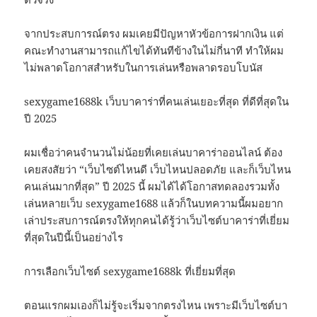
จากประสบการณ์ตรง ผมเคยมีปัญหาหัวข้อการฝากเงิน แต่
คณะทำงานสามารถแก้ไขได้ทันทีข้างในไม่กี่นาที ทำให้ผม
ไม่พลาดโอกาสสำหรับในการเล่นหรือพลาดรอบโบนัส
sexygame1688k เว็บบาคาร่าที่คนเล่นเยอะที่สุด ที่ดีที่สุดใน
ปี 2025
ผมเชื่อว่าคนจำนวนไม่น้อยที่เคยเล่นบาคาร่าออนไลน์ ต้อง
เคยสงสัยว่า “เว็บไซต์ไหนดี เว็บไหนปลอดภัย และก็เว็บไหน
คนเล่นมากที่สุด” ปี 2025 นี้ ผมได้ได้โอกาสทดลองรวมทั้ง
เล่นหลายเว็บ sexygame1688 แล้วก็ในบทความนี้ผมอยาก
เล่าประสบการณ์ตรงให้ทุกคนได้รู้ว่าเว็บไซต์บาคาร่าที่เยี่ยม
ที่สุดในปีนี้เป็นอย่างไร
การเลือกเว็บไซต์ sexygame1688k ที่เยี่ยมที่สุด
ตอนแรกผมเองก็ไม่รู้จะเริ่มจากตรงไหน เพราะมีเว็บไซต์บา