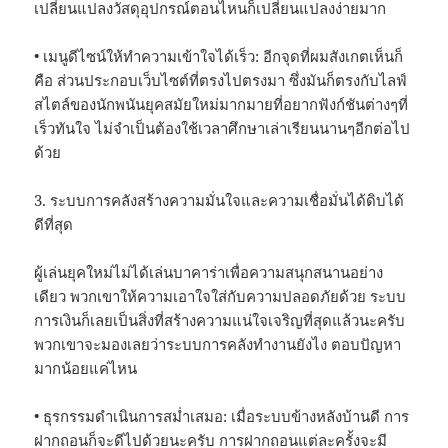
เปลี่ยนแปลงวัสดุอุปกรณ์ตอนไหนก็เปลี่ยนแปลงง่ายมาก
• เมนูดีไซน์ให้ทำความเข้าใจได้เร็ว: อีกจุดที่ผมสังเกตเห็นก็
คือ ส่วนประกอบเว็บไซต์ที่ตรงไปตรงมา ซึ่งมันก็ตรงกับไลฟ์
สไตล์ของนักพนันยุคสมัยใหม่มากมายที่อยากฟังก์ชันต่างๆที่
เร็วทันใจ ไม่จำเป็นต้องใช้เวลาศึกษาเล่าเรียนนานๆอีกต่อไป
ด้วย
3. ระบบการคลังสร้างความมั่นใจและความเชื่อมั่นได้ดิบได้
ดีที่สุด
ผู้เล่นยุคใหม่ไม่ได้เล่นบาคาร่าเพื่อความสนุกสนานอย่าง
เดียว พวกเขาให้ความเอาใจใส่กับความปลอดภัยด้วย ระบบ
การเงินก็เลยเป็นสิ่งที่สร้างความแน่ใจเจริญที่สุดแล้วนะครับ
พวกเขาจะมองเลยว่าระบบการคลังทำงานยังไง ตอบปัญหา
มากน้อยแค่ไหน
• ธุรกรรมดำเนินการสม่ำเสมอ: เมื่อระบบข้างหลังบ้านดี การ
ฝากถอนก็จะดีไปด้วยนะครับ การฝากถอนแต่ละครั้งจะมี