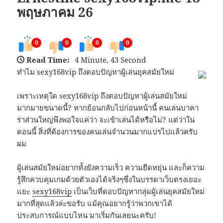
พฤษภาคม 26
0
0
0
0
Read Time:
4 Minute, 43 Second
ทำไม sexy168vip ถึงตอบปัญหาผู้เล่นยุคสมัยใหม่
เพราะเหตุใด sexy168vip ถึงตอบปัญหาผู้เล่นสมัยใหม่
มากมายขนาดนี้? หากย้อนกลับไปก่อนหน้านี้ คนเล่นบาคา
ร่าส่วนใหญ่พึงพอใจแค่ว่า จะเข้าเล่นได้หรือไม่? แต่ว่าใน
ตอนนี้ สิ่งที่ต้องการของคนเล่นจำนวนมากแปรไปแล้วครับ
ผม
ผู้เล่นสมัยใหม่อยากทั้งยังความเร็ว ความยืดหยุ่น และก็ความ
รู้สึกควบคุมเกมด้วยตัวเองได้จริงๆซึ่งในบรรดาเว็บตรงเยอะ
แยะ
sexy168vip
เป็นเว็บที่ตอบปัญหากลุ่มผู้เล่นยุคสมัยใหม่
มากที่สุดแล้วล่ะขอรับ แม้คุณอยากรู้ว่าพวกเขาได้
ประสบการณ์แบบไหน มาเริ่มกันเลยนะครับ!