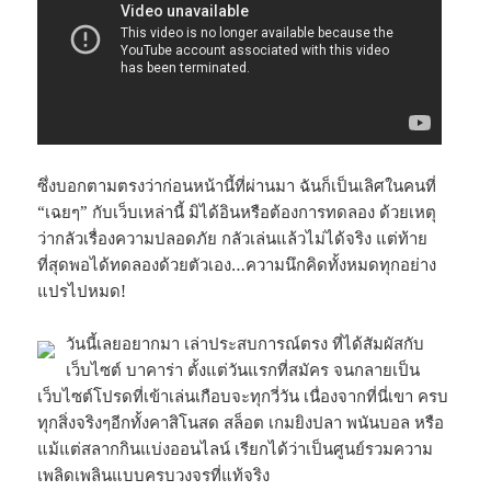
ซึ่งบอกตามตรงว่าก่อนหน้านี้ที่ผ่านมา ฉันก็เป็นเลิศในคนที่
“เฉยๆ” กับเว็บเหล่านี้ มิได้อินหรือต้องการทดลอง ด้วยเหตุ
ว่ากลัวเรื่องความปลอดภัย กลัวเล่นแล้วไม่ได้จริง แต่ท้าย
ที่สุดพอได้ทดลองด้วยตัวเอง…ความนึกคิดทั้งหมดทุกอย่าง
แปรไปหมด!
วันนี้เลยอยากมา เล่าประสบการณ์ตรง ที่ได้สัมผัสกับ
เว็บไซต์ บาคาร่า ตั้งแต่วันแรกที่สมัคร จนกลายเป็น
เว็บไซต์โปรดที่เข้าเล่นเกือบจะทุกวี่วัน เนื่องจากที่นี่เขา ครบ
ทุกสิ่งจริงๆอีกทั้งคาสิโนสด สล็อต เกมยิงปลา พนันบอล หรือ
แม้แต่สลากกินแบ่งออนไลน์ เรียกได้ว่าเป็นศูนย์รวมความ
เพลิดเพลินแบบครบวงจรที่แท้จริง