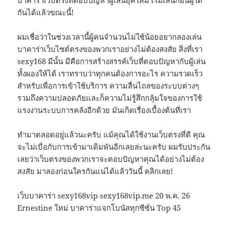
บาคาร่าเว็บตรงที่ตอบปัญหาผู้เล่นยุคใหม่ เริ่มเล่นก่อนผู้ใด
กันได้แล้วขณะนี้!
ผมเชื่อว่าในช่วงเวลานี้ผู้คนจำนวนไม่ใช้น้อยอยากลองเล่น
บาคาร่าเว็บไซต์ตรงของพวกเราอย่างไม่ต้องสงสัย สิ่งที่เรา
sexy168 มีนั้น มีคือการสร้างสรรค์เว็บที่ตอบปัญหากับผู้เล่น
ทั้งผองให้ได้ เราทราบว่าทุกคนต้องการอะไร ความรวดเร็ว
สำหรับเพื่อการเข้าใช้บริการ ความลื่นไถลของระบบต่างๆ
รวมถึงความปลอดภัยและก็ความไม่รู้สึกกลุ้มใจของการใช้
แรงงานระบบการคลังอีกด้วย มันเกิดเรื่องเบื้องต้นที่เรา
ทำมาตลอดอยู่แล้วนะครับ แม้คุณได้ใช้งานเว็บตรงที่ดี คุณ
จะไม่เบื่อกับการเข้ามาเดิมพันอีกเลยล่ะนะครับ ผมรับประกัน
เลยว่าเว็บตรงของพวกเราจะตอบปัญหาคุณได้อย่างไม่ต้อง
สงสัย มาลองก่อนใครกันแน่ได้แล้ววันนี้ คลิกเลย!
เว็บบาคาร่า sexy168vip sexy168vip.me 20 พ.ค. 26
Ernestine ใหม่ บาคาร่าแจกโบนัสทุกซีซั่น Top 45