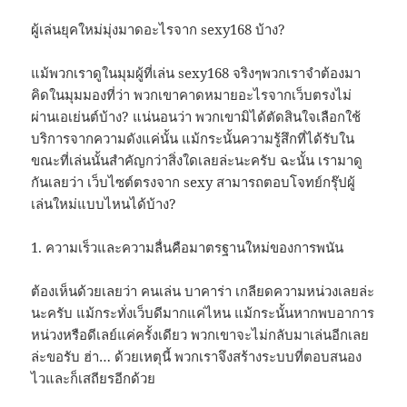
ผู้เล่นยุคใหม่มุ่งมาดอะไรจาก sexy168 บ้าง?
แม้พวกเราดูในมุมผู้ที่เล่น sexy168 จริงๆพวกเราจำต้องมา
คิดในมุมมองที่ว่า พวกเขาคาดหมายอะไรจากเว็บตรงไม่
ผ่านเอเย่นต์บ้าง? แน่นอนว่า พวกเขามิได้ตัดสินใจเลือกใช้
บริการจากความดังแค่นั้น แม้กระนั้นความรู้สึกที่ได้รับใน
ขณะที่เล่นนั้นสำคัญกว่าสิ่งใดเลยล่ะนะครับ ฉะนั้น เรามาดู
กันเลยว่า เว็บไซต์ตรงจาก sexy สามารถตอบโจทย์กรุ๊ปผู้
เล่นใหม่แบบไหนได้บ้าง?
1. ความเร็วและความลื่นคือมาตรฐานใหม่ของการพนัน
ต้องเห็นด้วยเลยว่า คนเล่น บาคาร่า เกลียดความหน่วงเลยล่ะ
นะครับ แม้กระทั่งเว็บดีมากแค่ไหน แม้กระนั้นหากพบอาการ
หน่วงหรือดีเลย์แค่ครั้งเดียว พวกเขาจะไม่กลับมาเล่นอีกเลย
ล่ะขอรับ ฮ่า… ด้วยเหตุนี้ พวกเราจึงสร้างระบบที่ตอบสนอง
ไวและก็เสถียรอีกด้วย