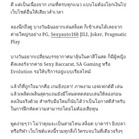
ดี แต่เป็นเนื่องจาก เกมที่ครบทุกแนว แบบไม่ต้องโยกเงินไป
เว็บไซต์อื่นให้เสียเวล่ำเวลา
ลองนึกถึงดู บางวันฉันอยากเล่นสล็อต ก็เข้าเล่นได้เลยจาก
ค่ายใหญ่ๆอย่าง PG,
Sexyauto168
JILI, Joker, Pragmatic
Play
บางวันอยากเปลี่ยนบรรยากาศมาลุ้นในคาสิโนสด ก็มีผู้หญิง
ดีลเลอร์จากค่าย Sexy Baccarat, SA Gaming หรือ
Evolution รอให้บริการอยู่แบบเรียลไทม์
แล้วก็ที่ถูกใจมากคือ เกมยิงปลา! ภาพงาม เอฟเฟกต์ดี เล่น
แล้วเพลิดเพลินสุดๆแถมยังมีโหมดทดสอบเล่นให้ลองก่อน
ลงเงินจริงด้วย สำหรับมือใหม่ก็นับได้ว่าเป็นโอกาสดีสำหรับ
ในการฝึกหัดความสามารถโดยไม่ต้องเสียทุน
พูดง่ายๆว่า ไม่ว่าคุณจะเป็นสายไหน สล็อต บาคาร่า ยิงปลา
หรือกีฬา เว็บไซต์แห่งนี้รวมทุกสิ่งไว้ครบจบในที่เดียวจริงๆ