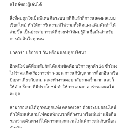
สไตล์ของผู้เล่นได้
สิ่งที่ผมถูกใจเป็นพิเศษคือระบบ สถิติแล้วก็การแสดงผลแบบ
เรียลไทม์ ทำให้การวิเคราะห์ไพ่รวมทั้งคิดแผนเดิมพันทำได้
ง่ายขึ้น เป็นประสบการณ์ที่ช่วยทำให้ผมรู้สึกเชื่อมั่นสำหรับ
การตัดสินใจทุกหน
บาคาร่า บริการ 1 วัน พร้อมตอบทุกปริศนา
อีกหนึ่งข้อดีที่ผมสัมผัสได้แจ่มชัดคือ บริการลูกค้า 24 ชั่วโมง
ไม่ว่าจะเกิดเรื่องการฝาก-ถอน การแก้ปัญหาการล็อกอิน หรือ
ปัญหาเกี่ยวกับเกม คณะทำงานตอบกลับรวดเร็วมาก และก็
ให้คำปรึกษาที่มีประโยชน์ ทำให้การเล่นบาคาร่าของผมไม่
สะดุด
สามารถเล่นได้ทุกหนทุกแห่ง ตลอดเวลา ด้วยระบบออนไลน์
ทำให้ผมเล่นเกมไพ่ตอนพักเบรกที่ทำงาน หรือเล่นผ่านมือถือ
ระหว่างเดินทาง ก็ได้ความสนุกสนานไม่แพ้การเล่นกับเพื่อน
ตัวจริง