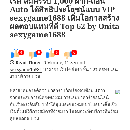
เริ่ด สมัครรับ 1,000 ฝาก-ถอน
Auto ได้สิทธิประโยชน์แบบ VIP
sexygame1688 เพิ่มโอกาสสร้าง
ผลตอบแทนที่ดี Top 62 by Onita
sexygame1688
0
0
0
0
Read Time:
5 Minute, 11 Second
sexygame1688k
บาคาร่า เว็บไซต์ตรง ชั้น 1 สมัครฟรี เล่น
ง่าย บริการ 1 วัน
หลายๆคนอาจคิดว่า บาคาร่า เกิดเรื่องซับซ้อน แต่ว่า
จากประสบการณ์ตรงของผม การเล่นบาคาร่าออนไลน์
กับเว็บตรงอันดับ 1 ทำให้มุมมองของผมแปรไปอย่างสิ้นเชิง
เริ่มตั้งแต่วิธีการสมัครที่ง่ายมาก ไปจนกระทั่งบริการที่พร้อม
ดูแลตลอด 1 วัน