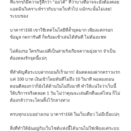
ทีแรกๆก็มีความรู้สึกว่า “ออโต้” ที่ว่าบางทีอาจจะยังต้องคอย
แอดมินวิเคราะห์ราวกับบางเว็บทั่วไป แม้กระนั้นไม่เลย!
ระบบของ
บาคาร่า168 เขาใช้เทคโนโลยีที่ล้ำยุคมาก เพียงแค่กรอก
ข้อมูล กดการันตี ก็พร้อมเข้าเล่นได้ทันที ไม่ต้องแชท
ไม่ต้องรอ ใครกันแน่ที่เป็นสายรังเกียจความยุ่งยาก จำเป็น
ต้องหลงรักจุดนี้แน่ๆ
ที่สำคัญคือระบบฝากถอนก็เร็วมาก! ฉันทดลองฝากคราวแรก
แค่ 100 บาท เงินเข้าโดยทันทีไม่ถึง 10 วินาที พอลองถอน
ตอนตีสองกว่าก็ยังได้ด้านในไม่ถึงนาที ทำให้แน่ใจว่าเว็บนี้
ให้บริการจริงตลอด 1 วัน ไม่ว่าคุณจะเล่นดึกดื่นแค่ไหน ก็ไม่
ต้องกลัวว่าจะโดนทิ้งไว้กลางทาง
ครบทุกแบบอย่างเกม บาคาร่า168 ในเว็บเดียว ไม่มีเบื่อแน่ๆ
สิ่งที่ทำให้ฉันอยู่กับเว็บไซต์แห่งนี้ได้นานไม่ใช่เพียงแค่ระบบ