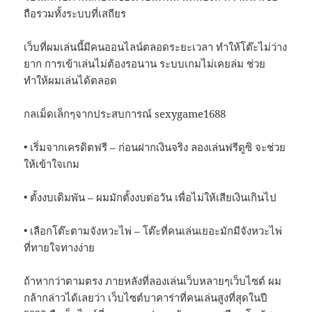
ถือรวมทั้งระบบที่เสถียร
เว็บที่ผมเล่นนี้มีคนออนไลน์ตลอดระยะเวลา ทำให้โต๊ะไม่ว่าง
ยาก การเข้าเล่นไม่ต้องรอนาน ระบบเกมไม่เคยล่ม ช่วย
ทำให้ผมเล่นได้ตลอด
กลเม็ดเล็กๆจากประสบการณ์ sexygame1688
• เริ่มจากเครดิตฟรี – ก่อนฝากเงินจริง ลองเล่นฟรีดูซิ จะช่วย
ให้เข้าใจเกม
• ตั้งงบเดิมพัน – ผมมักตั้งงบต่อวัน เพื่อไม่ให้เสียเงินเกินไป
• เลือกโต๊ะตามจังหวะไพ่ – โต๊ะที่คนเล่นเยอะมักมีจังหวะไพ่
ที่ทายใจทางง่าย
ถ้าหากว่าตามตรง ภายหลังที่ลองเล่นเว็บหลายๆเว็บไซต์ ผม
กล้ากล่าวได้เลยว่า เว็บไซต์บาคาร่าที่คนเล่นสูงที่สุดในปี