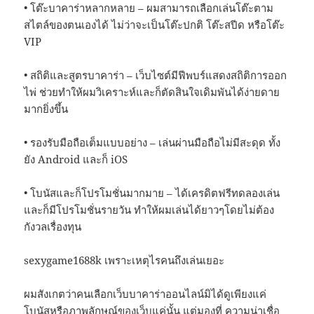
• โต๊ะบาคาร่าหลากหลาย – ผมสามารถเลือกเล่นโต๊ะตาม
สไตล์ของตนเองได้ ไม่ว่าจะเป็นโต๊ะปกติ โต๊ะสปีด หรือโต๊ะ
VIP
• สถิติและสูตรบาคาร่า – เว็บไซต์มีฟีพบร์แสดงสถิติการออก
ไพ่ ช่วยทำให้ผมวิเคราะห์และก็ตัดสินใจเดิมพันได้ง่ายดาย
มากยิ่งขึ้น
• รองรับมือถือเต็มแบบอย่าง – เล่นผ่านมือถือไม่มีสะดุด ทั้ง
ยัง Android และก็ iOS
• โบนัสและก็โปรโมชั่นมากมาย – ได้เครดิตฟรีทดลองเล่น
และก็มีโปรโมชั่นรายวัน ทำให้ผมเล่นได้ยาวๆโดยไม่ต้อง
กังวลเรื่องทุน
sexygame1688k เพราะเหตุไรคนถึงเล่นเยอะ
ผมสังเกตว่าคนเลือกเว็บบาคาร่าออนไลน์มิได้ดูเพียงแค่
โบนัสหรือภาพลักษณ์ของเว็บแค่นั้น แต่มองที่ ความน่าเชื่อ