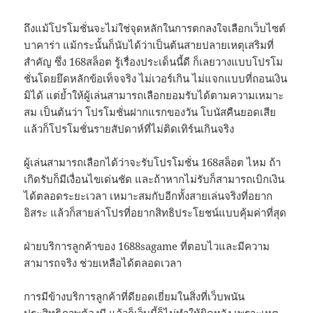
ถึงแม้โปรโมชั่นจะไม่ใช่จุดหลักในการตกลงใจเลือกเว็บไซต์
บาคาร่า แม้กระนั้นก็นับได้ว่าเป็นต้นสายปลายเหตุเสริมที่
สำคัญ ซึ่ง 168สล็อต รู้เรื่องประเด็นนี้ดี ก็เลยวางแบบโปรโม
ชั่นโดยยึดหลักข้อเท็จจริง ไม่เวอร์เกิน ไม่แจกแบบที่ถอนเงิน
มิได้ แต่ย้ำให้ผู้เล่นสามารถเลือกยอมรับได้ตามความเหมาะ
สม เป็นต้นว่า โปรโมชั่นฝากแรกของวัน โบนัสคืนยอดเสีย
แล้วก็โปรโมชั่นรายสัปดาห์ที่ไม่ติดเทิร์นเกินจริง
ผู้เล่นสามารถเลือกได้ว่าจะรับโปรโมชั่น 168สล็อต ไหม ถ้า
เกิดรับก็มีเงื่อนไขเด่นชัด และถ้าหากไม่รับก็สามารถเบิกเงิน
ได้ตลอดระยะเวลา เหมาะสมกับอีกทั้งสายเล่นจริงที่อยาก
อิสระ แล้วก็สายล่าโปรที่อยากสิทธิประโยชน์แบบคุ้มค่าที่สุด
ฝ่ายบริการลูกค้าของ 1688sagame ที่ตอบไวและมีความ
สามารถจริง ช่วยเหลือได้ตลอดเวลา
การมีข้างบริการลูกค้าที่ดียอดเยี่ยมในสิ่งที่เว็บพนัน
ประสิทธิภาพต้องมี แล้วก็เว็บนี้ก็ไม่ทำให้ผิดหวัง เพราะเหตุ