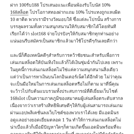
ฝาก 100รับ188 โปรเสนอแนะเพื่อนพ้องรับโบนัส 10%
168สล็อต
โปรโอกาสทองฝากแถม 10% โปรแทงถูกแทงผิด
10 ตาติด พวกเรามีรางวัลมอบให้ ซึ่งแต่ละโปรนั้น สร้างการ
บรรลุผลรวมทั้งความสนุกสนานให้กับสมาชิกได้โดยทันที
เรียกได้ว่า slot168 จ่ายโปรปังๆให้กับสมาชิกทุกท่านอย่าง
แน่นอนรีบสมัครเป็นสมาชิกแล้วมาใช้โปรดีๆกันเลยดีกว่า
และนี่ก็คือเทคนิคดีๆสำหรับการคว้าชัยชนะสำหรับเพื่อการ
เล่นเกมสล็อตให้บันเทิงใจแล้วก็ได้เงินชุ่มฉ่ำกันไปเลย เพราะ
ในยุคนี้การเล่นเกมสล็อตไม่ใช่แค่ความสนุกสนานสิ่งเดียว
แต่ว่าเป็นการหาเงินบนโลกอินเตอร์เน็ตได้อีกด้วย ไม่ว่าคุณ
จะเป็นมือใหม่ในการเล่นเกมสล็อตหรือไม่ก็ตาม มาที่นี่คุณ
จะว้าวไปกับต้นแบบรวมทั้งประสบการณ์ที่ดีเยี่ยมเว็บไซต์
168slot เป็นความภาคภูมิของสมาคมผู้เล่นสล็อตระดับสากล
เนื่องจากว่าเราสร้างสิทธิพิเศษดีๆให้กับผู้เล่นสามารถเล่นเกม
ผ่านแอปพลิเคชั่นลงเว็บไซต์ของพวกเราได้เลย มีแอดมินร
อดูแลอย่างยอดเยี่ยมตลอด 1 วัน ทำให้การเล่นเกมสล็อตไม่
น่าเบื่อแล้วก็เมื่อมีปัญหาใดๆก็ตามเกิดขึ้นแอดมินพร้อมที่จะ
คอยดูแลยินดีให้บริการอย่างเต็มที่ สนุกอย่างไม่มีข้อจำกัดจำ