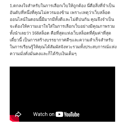
1.ตกลงใจสำหรับในการเลือกเว็บให้ถูกต้อง นี่คือสิ่งที่จำเป็น
อันดับที่หนึ่งที่คุณไม่ควรมองข้าม เพราะเหตุว่าเว็บสล็อต
ออนไลน์ในตอนนี้มีมากมีทั้งดีและไม่ดีปนกัน คุณจึงจำเป็น
จะต้องให้ความเอาใจใส่ในการเลือกเว็บอย่างมีคุณภาพรวม
ทั้งนำเลยว่า 168สล็อต คือที่สุดแห่งเว็บสล็อตที่คุ้มค่าที่สุด
เดี๋ยวนี้ เป็นการสร้างบรรยากาศดีๆและความสำเร็จสำหรับ
ในการเรียนรู้ให้คุณได้สัมผัสจังหวะรวมทั้งประสบการณ์แห่ง
ความมั่งคั่งมั่นคงและก็ได้รับเงินเต็มๆ