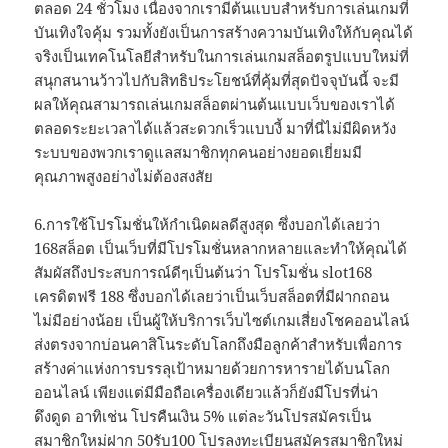
ตลอด 24 ชั่วโมง เนื่องจากเรามีต้นแบบสำหรับการเล่นเกมที่
บันเทิงใจคุ้ม รวมทั้งยังเป็นการสร้างความบันเทิงให้กับคุณได้
จริงเป็นเทคโนโลยีสำหรับในการเล่นเกมสล็อตรูปแบบใหม่ที่
สนุกสนานว้าวไปกับสิทธิประโยชน์ที่คุ้มที่สุดปัจจุบันนี้ จะมี
ผลให้คุณสามารถเล่นเกมสล็อตผ่านต้นแบบเว็บของเราได้
ตลอดระยะเวลาได้แล้วสะดวกเร็วแบบงี้ มาที่นี่ไม่มีผิดหวัง
ระบบของพวกเราดูแลสมาชิกทุกคนอย่างยอดเยี่ยมมี
คุณภาพสูงอย่างไม่ต้องสงสัย
6.การใช้โปรโมชั่นให้กำเนิดผลดีสูงสุด ซึ่งบอกได้เลยว่า
168สล็อต เป็นเว็บที่มีโปรโมชั่นหลากหลายและทำให้คุณได้
สัมผัสถึงประสบการณ์ดีๆเป็นต้นว่า โปรโมชั่น slot168
เครดิตฟรี 188 ซึ่งบอกได้เลยว่าเป็นเว็บสล็อตที่มีฝากถอน
ไม่มีอย่างน้อย เป็นผู้ให้บริการเว็บไซต์เกมเสี่ยงโชคออนไลน์
ส่งตรงจากบ่อนคาสิโนระดับโลกถึงมือลูกค้าสำหรับเพื่อการ
สร้างค่าแห่งการบรรลุเป้าหมายด้วยการหารายได้บนโลก
ออนไลน์ เพียงแต่มีมือถือเครื่องเดียวแล้วก็ยังมีโปรที่น่า
ดึงดูด อาทิเช่น โปรคืนเงิน 5% แต่ละวันโปรสมัครเป็น
สมาชิกใหม่ฝาก 50รับ100 โปรลงทะเบียนสมัครสมาชิกใหม่