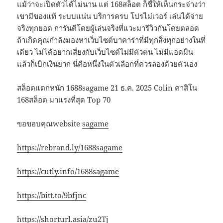
แม้ว่าจะเปิดตัวได้ไม่นาน แต่ 168สล็อต ก็ชี้ให้เห็นกระจ่างว่า
เขามีของแท้ ระบบแน่น บริการครบ โปรไม่เวอร์ เล่นได้จ่าย
จริงทุกยอด การันตีโดยผู้เล่นจริงที่แวะมารีวิวกันโดยตลอด
ถ้าเกิดคุณกำลังมองหาเว็บไซต์บาคาร่าที่มีทุกสิ่งทุกอย่างในที่
เดียว ไม่ได้อยากเสี่ยงกับเว็บไซต์ไม่มีตัวตน ไม่มีแอดมิน
แล้วก็เบิกเงินยาก นี่คือหนึ่งในตัวเลือกที่ควรลองด้วยตัวเอง
สล็อตแตกหนัก 1688sagame 21 ธ.ค. 2025 Colin คาสิโน
168สล็อต มาแรงที่สุด Top 70
ขอขอบคุณwebsite
sagame
https://rebrand.ly/1688sagame
https://cutly.info/1688sagame
https://bitt.to/9bfjnc
https://shorturl.asia/zu2Tj