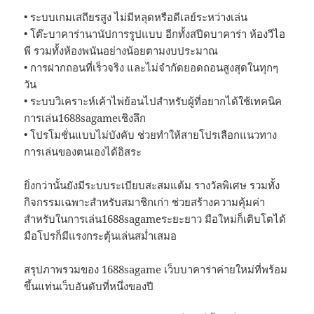
• ระบบเกมเสถียรสูง ไม่มีหลุดหรือดีเลย์ระหว่างเล่น
• โต๊ะบาคาร่านานัปการรูปแบบ อีกทั้งสปีดบาคาร่า ห้องวีไอ
พี รวมทั้งห้องพนันอย่างน้อยตามงบประมาณ
• การฝากถอนที่เร็วจริง และไม่จำกัดยอดถอนสูงสุดในทุกๆ
วัน
• ระบบวิเคราะห์เค้าไพ่ย้อนไปสำหรับผู้ที่อยากได้ใช้เทคนิค
การเล่น1688sagameเชิงลึก
• โปรโมชั่นแบบไม่บังคับ ช่วยทำให้สายโปรเลือกแนวทาง
การเล่นของตนเองได้อิสระ
ยิ่งกว่านั้นยังมีระบบระเบียบสะสมแต้ม รางวัลพิเศษ รวมทั้ง
กิจกรรมเฉพาะสำหรับสมาชิกเก่า ช่วยสร้างความคุ้มค่า
สำหรับในการเล่น1688sagameระยะยาว มือใหม่ก็เติบโตได้
มือโปรก็มีแรงกระตุ้นเล่นสม่ำเสมอ
สรุปภาพรวมของ 1688sagame เว็บบาคาร่าค่ายใหม่ที่พร้อม
ขึ้นแท่นเว็บอันดับที่หนึ่งของปี