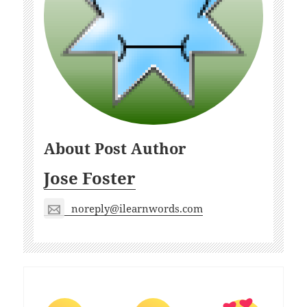
About Post Author
Jose Foster
noreply@ilearnwords.com