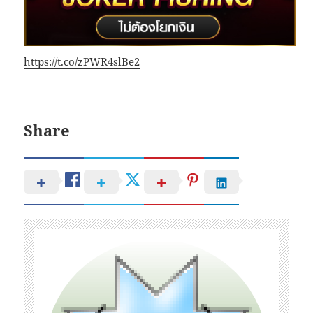
https://t.co/zPWR4slBe2
Share