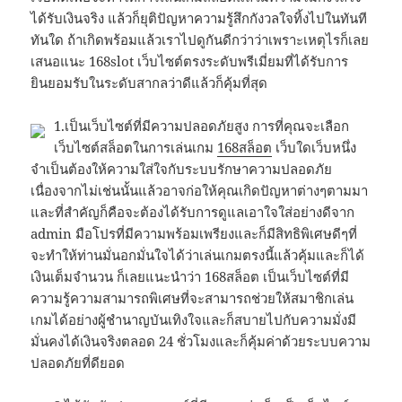
ได้รับเงินจริง แล้วก็ยุติปัญหาความรู้สึกกังวลใจทิ้งไปในทันที
ทันใด ถ้าเกิดพร้อมแล้วเราไปดูกันดีกว่าว่าเพราะเหตุไรก็เลย
เสนอแนะ 168slot เว็บไซต์ตรงระดับพรีเมี่ยมที่ได้รับการ
ยินยอมรับในระดับสากลว่าดีแล้วก็คุ้มที่สุด
1.เป็นเว็บไซต์ที่มีความปลอดภัยสูง การที่คุณจะเลือก
เว็บไซต์สล็อตในการเล่นเกม
168สล็อต
เว็บใดเว็บหนึ่ง
จำเป็นต้องให้ความใส่ใจกับระบบรักษาความปลอดภัย
เนื่องจากไม่เช่นนั้นแล้วอาจก่อให้คุณเกิดปัญหาต่างๆตามมา
และที่สำคัญก็คือจะต้องได้รับการดูแลเอาใจใส่อย่างดีจาก
admin มือโปรที่มีความพร้อมเพรียงและก็มีสิทธิพิเศษดีๆที่
จะทำให้ท่านมั่นอกมั่นใจได้ว่าเล่นเกมตรงนี้แล้วคุ้มและก็ได้
เงินเต็มจำนวน ก็เลยแนะนำว่า 168สล็อต เป็นเว็บไซต์ที่มี
ความรู้ความสามารถพิเศษที่จะสามารถช่วยให้สมาชิกเล่น
เกมได้อย่างผู้ชำนาญบันเทิงใจและก็สบายไปกับความมั่งมี
มั่นคงได้เงินจริงตลอด 24 ชั่วโมงและก็คุ้มค่าด้วยระบบความ
ปลอดภัยที่ดียอด