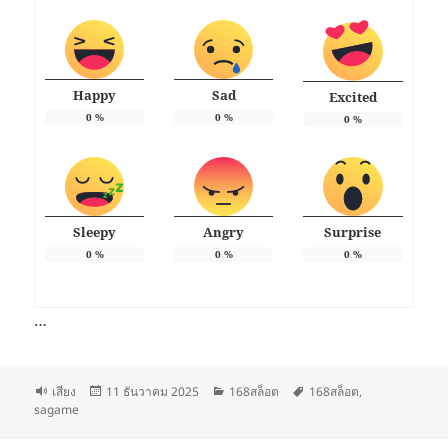
Happy
Sad
Excited
0
%
0
%
0
%
Sleepy
Angry
Surprise
0
%
0
%
0
%
…
รูป
เขียน
หมวด
ป้าย
เสียง
11 ธันวาคม 2025
168สล็อต
168สล็อต
,
แบบ
เมื่อ
หมู่
กำกับ
sagame
เรื่อง