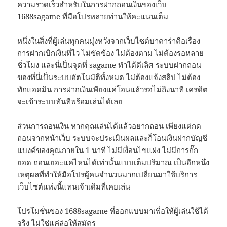
ความรวดเร็วสำหรับในการฝากถอนเงินของเว็บ
1688sagame ที่มือโปรหลายท่านให้คะแนนเต็ม
หนึ่งในสิ่งที่ผู้เล่นทุกคนมุ่งหวังจากเว็บไซต์บาคาร่าคือเรื่อง
การฝากเบิกเงินที่ไว ไม่ขัดข้อง ไม่ต้องตาม ไม่ต้องรอหลาย
ชั่วโมง และนี่เป็นจุดที่ sagame ทำได้ดีเลิศ ระบบฝากถอน
ของที่นี่เป็นระบบอัตโนมัติทั้งหมด ไม่ต้องแจ้งสลิป ไม่ต้อง
ทักแอดมิน การฝากเงินเพียงแค่โอนแล้วรอไม่ถึงนาที เครดิต
จะเข้าระบบทันทีพร้อมเล่นได้เลย
ส่วนการถอนเงิน หากคุณเล่นได้แล้วอยากถอน เพียงแต่กด
ถอนจากหน้าเว็บ ระบบจะประเมินผลและก็โอนเงินฝากบัญชี
แบงค์ของคุณภายใน 1 นาที ไม่มีเงื่อนไขแฝง ไม่มีการกั๊ก
ยอด ถอนเยอะแค่ไหนได้เท่านั้นแบบเต็มปริมาณ เป็นอีกหนึ่ง
เหตุผลที่ทำให้มือโปรผู้คนจำนวนมากเปลี่ยนมาใช้บริการ
เว็บไซต์แห่งนี้แทนเจ้าเดิมที่เคยเล่น
โปรโมชั่นของ 1688sagame ที่ออกแบบมาเพื่อให้ผู้เล่นใช้ได้
จริง ไม่ใช่แค่ล่อให้สมัคร