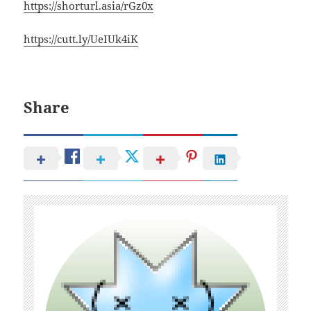
https://shorturl.asia/rGz0x
https://cutt.ly/UeIUk4iK
Share