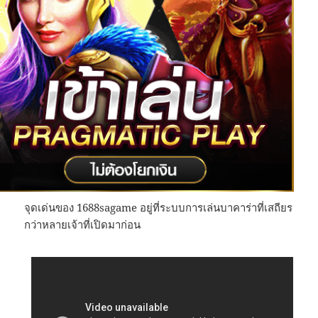
จุดเด่นของ 1688sagame อยู่ที่ระบบการเล่นบาคาร่าที่เสถียร
กว่าหลายเจ้าที่เปิดมาก่อน