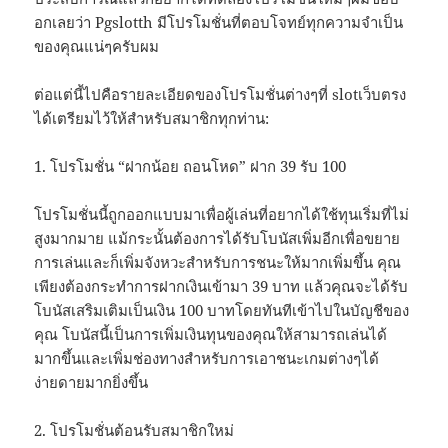
อกเลยว่า Pgslotth มีโปรโมชั่นที่ตอบโจทย์ทุกความจำเป็น
ของคุณแน่ๆครับผม
ต่อแต่นี้ไปคือรายละเอียดของโปรโมชั่นต่างๆที่ slotเว็บตรง
ได้เตรียมไว้ให้สำหรับสมาชิกทุกท่าน:
1. โปรโมชั่น “ฝากน้อย ถอนโหด” ฝาก 39 รับ 100
โปรโมชั่นนี้ถูกออกแบบมาเพื่อผู้เล่นที่อยากได้ใช้ทุนเริ่มที่ไม่
สูงมากมาย แม้กระนั้นต้องการได้รับโบนัสเพิ่มอีกเพื่อขยาย
การเล่นและก็เพิ่มจังหวะสำหรับการชนะให้มากเพิ่มขึ้น คุณ
เพียงต้องกระทำการฝากเงินเข้ามา 39 บาท แล้วคุณจะได้รับ
โบนัสเสริมเติมเป็นเงิน 100 บาทโดยทันทีเข้าไปในบัญชีของ
คุณ โบนัสนี้เป็นการเพิ่มเงินทุนของคุณให้สามารถเล่นได้
มากขึ้นและเพิ่มช่องทางสำหรับการเอาชนะเกมต่างๆได้
ง่ายดายมากยิ่งขึ้น
2. โปรโมชั่นต้อนรับสมาชิกใหม่