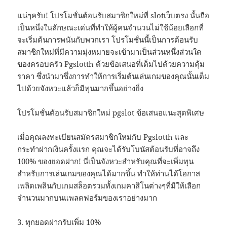
แน่ๆครับ! โปรโมชั่นต้อนรับสมาชิกใหม่ที่ slotเว็บตรง นั้นถือ
เป็นหนึ่งในลักษณะเด่นที่ทำให้ผู้คนจำนวนไม่ใช้น้อยเลือกที่
จะเริ่มต้นการพนันกับพวกเรา โปรโมชั่นนี้เป็นการต้อนรับ
สมาชิกใหม่ที่มีความมุ่งหมายจะเข้ามาเป็นส่วนหนึ่งส่วนใด
ของครอบครัว Pgslotth ด้วยข้อเสนอที่เต็มไปด้วยความคุ้ม
ราคา ซึ่งนำมาซึ่งการทำให้การเริ่มต้นเล่นเกมของคุณนั้นเต็ม
ไปด้วยจังหวะแล้วก็มีทุนมากขึ้นอย่างยิ่ง
โปรโมชั่นต้อนรับสมาชิกใหม่ pgslot ข้อเสนอแนะสุดพิเศษ
เมื่อคุณลงทะเบียนสมัครสมาชิกใหม่กับ Pgslotth และ
กระทำฝากเงินครั้งแรก คุณจะได้รับโบนัสต้อนรับที่อาจถึง
100% ของยอดฝาก! นี่เป็นจังหวะสำหรับคุณที่จะเพิ่มทุน
สำหรับการเล่นเกมของคุณได้มากขึ้น ทำให้ท่านได้โอกาส
เพลิดเพลินกับเกมสล็อตรวมทั้งเกมคาสิโนต่างๆที่มีให้เลือก
จำนวนมากบนแพลตฟอร์มของเราอย่างมาก
3. ทุกยอดฝากรับเพิ่ม 10%