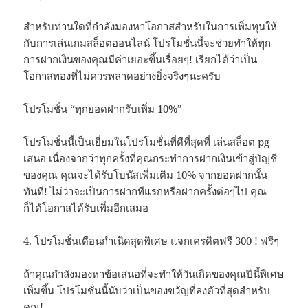
สำหรับท่านใดที่กำลังมองหาโอกาสสำหรับในการเพิ่มทุนให้
กับการเล่นเกมสล็อตออนไลน์ โปรโมชั่นนี้จะช่วยทำให้ทุก
การฝากเงินของคุณมีค่าเยอะขึ้นเรื่อยๆ! เรียกได้ว่าเป็น
โอกาสทองที่ไม่ควรพลาดอย่างยิ่งจริงๆนะครับ
โปรโมชั่น “ทุกยอดฝากรับเพิ่ม 10%”
โปรโมชั่นนี้เป็นเยี่ยมในโปรโมชั่นที่ดีที่สุดที่ เล่นสล็อต pg
เสนอ เนื่องจากว่าทุกครั้งที่คุณกระทำการฝากเงินเข้าสู่บัญชี
ของคุณ คุณจะได้รับโบนัสเพิ่มเติม 10% จากยอดฝากนั้น
ทันที! ไม่ว่าจะเป็นการฝากทีแรกหรือฝากครั้งต่อๆไป คุณ
ก็ได้โอกาสได้รับเพิ่มอีกเสมอ
4. โปรโมชั่นเดือนกำเนิดสุดพิเศษ แจกเครดิตฟรี 300 ! ฟรีๆ
ถ้าคุณกำลังมองหาข้อเสนอที่จะทำให้วันเกิดของคุณปีนี้พิเศษ
เพิ่มขึ้น โปรโมชั่นนี้นับว่าเป็นของขวัญที่ลงตัวที่สุดสำหรับ
คุณ!