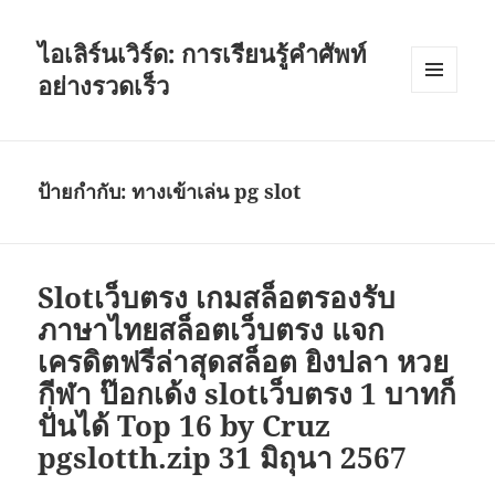
ไอเลิร์นเวิร์ด: การเรียนรู้คำศัพท์
อย่างรวดเร็ว
เมนู
และวิด
เจ็ต
ป้ายกำกับ:
ทางเข้าเล่น pg slot
Slotเว็บตรง เกมสล็อตรองรับ
ภาษาไทยสล็อตเว็บตรง แจก
เครดิตฟรีล่าสุดสล็อต ยิงปลา หวย
กีฬา ป๊อกเด้ง slotเว็บตรง 1 บาทก็
ปั่นได้ Top 16 by Cruz
pgslotth.zip 31 มิถุนา 2567