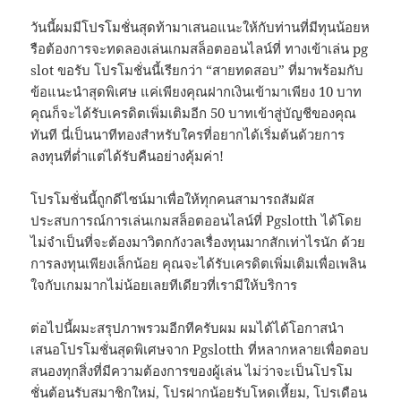
วันนี้ผมมีโปรโมชั่นสุดท้ามาเสนอแนะให้กับท่านที่มีทุนน้อยห
รือต้องการจะทดลองเล่นเกมสล็อตออนไลน์ที่ ทางเข้าเล่น pg
slot ขอรับ โปรโมชั่นนี้เรียกว่า “สายทดสอบ” ที่มาพร้อมกับ
ข้อแนะนำสุดพิเศษ แค่เพียงคุณฝากเงินเข้ามาเพียง 10 บาท
คุณก็จะได้รับเครดิตเพิ่มเติมอีก 50 บาทเข้าสู่บัญชีของคุณ
ทันที นี่เป็นนาทีทองสำหรับใครที่อยากได้เริ่มต้นด้วยการ
ลงทุนที่ต่ำแต่ได้รับคืนอย่างคุ้มค่า!
โปรโมชั่นนี้ถูกดีไซน์มาเพื่อให้ทุกคนสามารถสัมผัส
ประสบการณ์การเล่นเกมสล็อตออนไลน์ที่ Pgslotth ได้โดย
ไม่จำเป็นที่จะต้องมาวิตกกังวลเรื่องทุนมากสักเท่าไรนัก ด้วย
การลงทุนเพียงเล็กน้อย คุณจะได้รับเครดิตเพิ่มเติมเพื่อเพลิน
ใจกับเกมมากไม่น้อยเลยทีเดียวที่เรามีให้บริการ
ต่อไปนี้ผมะสรุปภาพรวมอีกทีครับผม ผมได้ได้โอกาสนำ
เสนอโปรโมชั่นสุดพิเศษจาก Pgslotth ที่หลากหลายเพื่อตอบ
สนองทุกสิ่งที่มีความต้องการของผู้เล่น ไม่ว่าจะเป็นโปรโม
ชั่นต้อนรับสมาชิกใหม่, โปรฝากน้อยรับโหดเหี้ยม, โปรเดือน