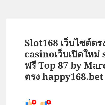
Slot168 เว็บไซต์ตร
casinoเว็บเปิดใหม่ 
ฟรี Top 87 by Marc
ตรง happy168.bet
0
0