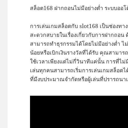
สล็อต168 ฝากถอนไม่มีอย่างต่ำ ระบบออโต้
การเล่นเกมสล็อตกับ slot168 เป็นช่องทางที
สะดวกสบายในเรื่องเกี่ยวกับการฝากถอน ด้
สามารถทำธุรกรรมได้โดยไม่มีอย่างต่ำ ไม
น้อยหรือเบิกเงินรางวัลที่ได้รับ คุณสามาร
ใช้เวลาเพียงแต่ไม่กี่วินาทีแค่นั้น การที่ไ
เล่นทุกคนสามารถเริ่มการเล่นเกมสล็อตได้อย
ที่มีงบประมาณจำกัดหรือผู้เล่นที่ปรารถน