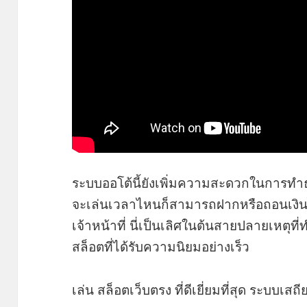
ระบบออโต้นี้ยังเพิ่มความสะดวกในการทำธ
จะเล่นเวลาไหนก็สามารถฝากหรือถอนเงิน
เจ้าหน้าที่ นี่เป็นเลิศในต้นสายปลายเหตุที
สล็อตที่ได้รับความนิยมอย่างเร็ว
เล่น สล็อตเว็บตรง ที่ดีเยี่ยมที่สุด ระบบเสถี