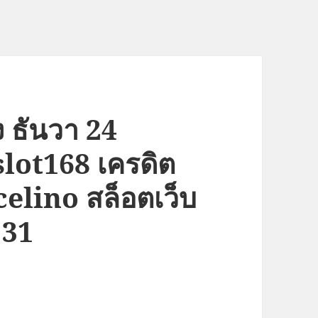
ง ธันวา 24
slot168 เครดิต
elino สล็อตเว็บ
 31