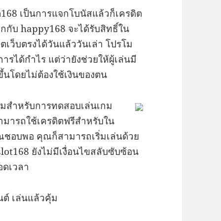
ล็อต168 เป็นการแจกโบนัสแล้วก็เครดิต
ิกกับ happy168 จะได้รับสิทธิ์ใน
ตเว็บตรงได้วันแล้ววันเล่า โปรโม
การได้กำไร แต่ว่ายังช่วยให้ผู้เล่นมี
ึ้นโดยไม่ต้องใช้เงินของตน
ยี่ยมสำหรับการทดสอบเล่นเกม
สามารถใช้เครดิตฟรีสำหรับใน
ชอบพอ คุณก็สามารถเริ่มเล่นด้วย
lot168 ยังไม่มีเงื่อนไขสลับซับซ้อน
ลอดเวลา
ต์ เล่นแล้วคุ้ม