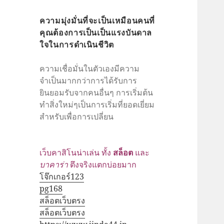
ความมุ่งมั่นที่จะเป็นเหมือนคนที่
คุณต้องการเป็นเป็นแรงบันดาล
ใจในการดำเนินชีวิต
ความเชื่อมั่นในตัวเองมีความ
จำเป็นมากกว่าการได้รับการ
ยินยอมรับจากคนอื่นๆ การเริ่มต้น
ทำสิ่งใหม่ๆเป็นการเริ่มที่ยอดเยี่ยม
สำหรับเพื่อการเปลี่ยน
เว็บคาสิโนน่าเล่น ทั้ง
สล็อต
และ
บาคาร่า
ตึงจริงแตกบ่อยมาก
โจ๊กเกอร์123
pg168
สล็อตเว็บตรง
สล็อตเว็บตรง