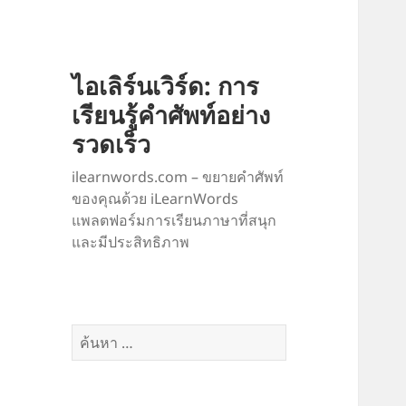
ไอเลิร์นเวิร์ด: การ
เรียนรู้คำศัพท์อย่าง
รวดเร็ว
ilearnwords.com – ขยายคำศัพท์
ของคุณด้วย iLearnWords
แพลตฟอร์มการเรียนภาษาที่สนุก
และมีประสิทธิภาพ
ค้นหา
สำหรับ: