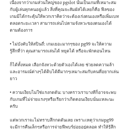
เนื่องจากว่าเกมส่วนใหญ่ของ pgslot นั้นเป็นเกมที่เหมาะสม
กับผู้เล่นทุกคนอยู่แล้ว สิ่งที่คุณจะสัมผัสได้เลยก็คือ ฟีลของ
เกมมิได้กระตุ้นให้พวกเราคิดว่าจะต้องเร่งตนเองหรือเพิ่มเบท
ตลอดระยะเวลา สามารถเล่นไปตามจังหวะของตนเองได้
ตามต้องการ
• ไม่บังคับให้สปินถี่: เกมเยอะมากๆของ pg99 จะให้ความ
รู้สึกที่ว่า คุณสามารถเล่นได้ หยุดได้ หรือจะพักตอนไหน
ก็ได้ทั้งหมด เลือกจังหวะด้วยตัวเองได้เลย ช่วยลดความล้า
และอารมณ์ต่างๆได้ดิบได้ดีมากๆเหมาะสมกับคนที่อยากเล่น
ยาว
• ความเงียบไม่ใช่แรงกดดัน: บางคราวเราบางทีก็อาจจะพบ
กับเกมที่ไม่จ่ายแรงๆหรือเรียกว่าเกิดตอนเงียบนั่นแหละนะ
ครับ
แต่พวกเราจะไม่ทราบสึกกดดันเลย เพราะเหตุว่าเกมpg99
จะมีการคืนเล็กๆหรือการจ่ายฟีพบร์ย่อยอยู่ตลอด ทำให้รู้สึก