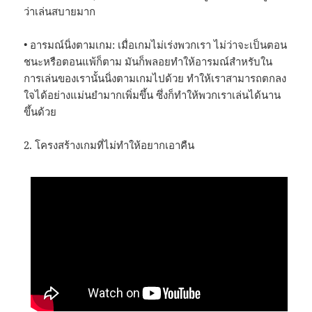
ว่าเล่นสบายมาก
• อารมณ์นิ่งตามเกม: เมื่อเกมไม่เร่งพวกเรา ไม่ว่าจะเป็นตอน
ชนะหรือตอนแพ้ก็ตาม มันก็พลอยทำให้อารมณ์สำหรับใน
การเล่นของเรานั้นนิ่งตามเกมไปด้วย ทำให้เราสามารถตกลง
ใจได้อย่างแม่นยำมากเพิ่มขึ้น ซึ่งก็ทำให้พวกเราเล่นได้นาน
ขึ้นด้วย
2. โครงสร้างเกมที่ไม่ทำให้อยากเอาคืน