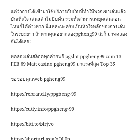
แต่ว่าการได้เข้ามาใช้บริการกับเว็บที่ทำให้พวกเขาเล่นแล้ว
บันเทิงใจ เล่นแล้วไม่บีบคั้น รวมทั้งสามารถหยุดเล่นตอน
ไหนก็ได้ต่างหาก นี่แหละนะครับเป็นหัวใจหลักของการเล่น
ในระยะยาว ถ้าหากคุณอยากลองpgheng99 ล่ะก็ มาทดลอง
กันได้เลย!
ทดลองเล่นสล็อตทุกค่ายฟรี pgslot ppgheng99.com 13
FEB 69 Matt casino pgheng99 มาแรงที่สุด Top 35
ขอขอบคุณweb
pgheng99
https://rebrand.ly/ppgheng-99
https://cutly.info/ppgheng-99
https://bitt.to/blrjvo
https://shorturl.asia/oQL0p