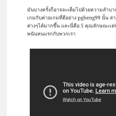
มันบางครั้งก็อาจจะเต็มไปด้วยความลำบากหร
เกมกับค่ายเกมที่ดีอย่าง pgheng99 นั้น 
ต่างๆได้มากขึ้น และนี่คือ 5 คุณลักษณะเด
พนันหนแรกกับพวกเรา