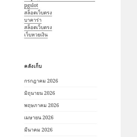
pgslot
สล็อตเว็บตรง
บาคาร่า
สล็อตเว็บตรง
เว็บหวยเงิน
คลังเก็บ
กรกฎาคม 2026
มิถุนายน 2026
พฤษภาคม 2026
เมษายน 2026
มีนาคม 2026