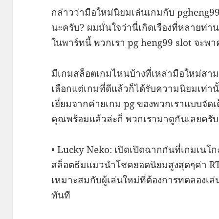
กล่าวว่ามือใหม่นิยมเล่นเกมกับ pgheng99
นะครับ? ผมมั่นใจว่านี่เกิดเรื่องที่หลายท
ในพาร์ทนี้ พวกเรา pg heng99 slot จะพา
มีเกมสล็อตเกมไหนบ้างที่เหล่ามือใหม่สามา
เลือกแต่เกมที่ดีแล้วก็ได้รับความนิยมเท่านั้
เยี่ยมจากค่ายเกม pg ของพวกเราแบบจัดเต็
คุณพร้อมแล้วล่ะก็ พวกเรามาดูกันเลยครั
• Lucky Neko: เปิดเปิดฉากกันที่เกมเน
สล็อตธีมแมวนำโชคยอดนิยมสูงสุดๆค่า RTP
เหมาะสมกับผู้เล่นใหม่ที่ต้องการทดลองเล
ทันที