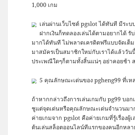
1,000 เกม
เล่นผ่านเว็บไซต์ pgslot ได้ทันที มีระ
ฝากเงินก็ทดลองเล่นได้ตามอยากได้ รั
มากได้ทันที ไม่พลาดเครดิตฟรีแบบจัดเต็ม
มาสมัครเป็นสมาชิกใหม่กับเราได้แล้ววันนี
ประเพณีใดๆก็ตามทั้งสิ้นแน่ๆ อย่าคอยช้า
5 คุณลักษณะเด่นของ pgheng99 ที่เหล
ถ้าหากกล่าวถึงการเล่นเกมกับ pg99 บอกเล
ชูแต่จุดเด่นหรือคุณลักษณะเด่นจำนวนมาก
ค่ายเกมจาก pgslot คือค่ายเกมที่รู้เรื่องผู้
ต้นเล่นสล็อตออนไลน์ทีแรกของคนอีกหลา