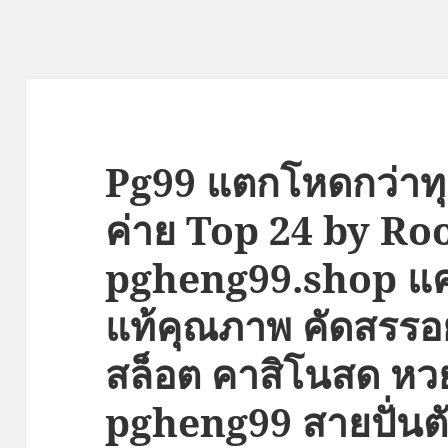
Pg99 แตกโหดกว่าทุกเ
ค่าย Top 24 by Ro
pgheng99.shop แ
แท้คุณภาพ คัดสรรอย
สล็อต คาสิโนสด ห
pgheng99 สายปั่นตั