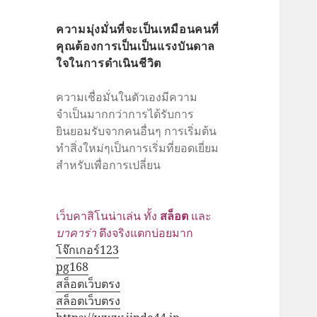
ความมุ่งมั่นที่จะเป็นเหมือนคนที่
คุณต้องการเป็นเป็นแรงบันดาล
ใจในการดำเนินชีวิต
ความเชื่อมั่นในตัวเองมีความ
จำเป็นมากกว่าการได้รับการ
ยินยอมรับจากคนอื่นๆ การเริ่มต้น
ทำสิ่งใหม่ๆเป็นการเริ่มที่ยอดเยี่ยม
สำหรับเพื่อการเปลี่ยน
เว็บคาสิโนน่าเล่น ทั้ง
สล็อต
และ
บาคาร่า
ตึงจริงแตกบ่อยมาก
โจ๊กเกอร์123
pg168
สล็อตเว็บตรง
สล็อตเว็บตรง