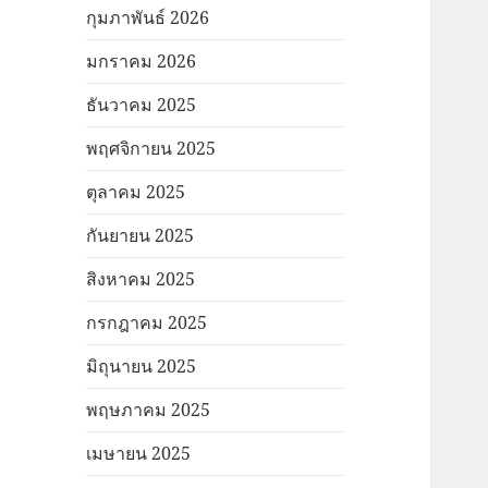
กุมภาพันธ์ 2026
มกราคม 2026
ธันวาคม 2025
พฤศจิกายน 2025
ตุลาคม 2025
กันยายน 2025
สิงหาคม 2025
กรกฎาคม 2025
มิถุนายน 2025
พฤษภาคม 2025
เมษายน 2025