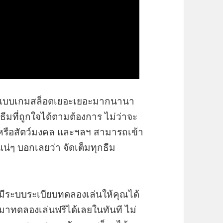
วางแบบเกมสล็อตเยอะเยอะมากนานา
มที่ถูกใจได้ตามต้องการ ไม่ว่าจะ
หรือสัตว์มงคล และฯลฯ สามารถเข้า
แน่ๆ บอกเลยว่า จัดเต็มทุกธีม
มีระบบระเบียบทดลองเล่นให้คุณได้
มาทดลองเล่นฟรีได้เลยในทันที ไม่