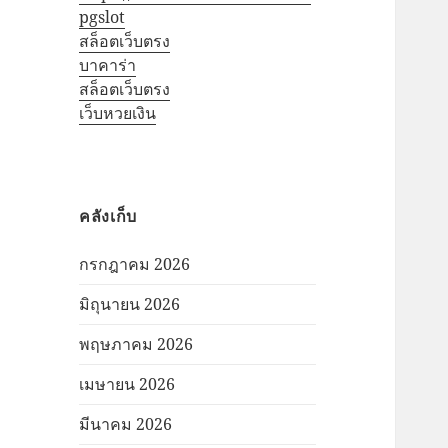
pgslot
สล็อตเว็บตรง
บาคาร่า
สล็อตเว็บตรง
เว็บหวยเงิน
คลังเก็บ
กรกฎาคม 2026
มิถุนายน 2026
พฤษภาคม 2026
เมษายน 2026
มีนาคม 2026