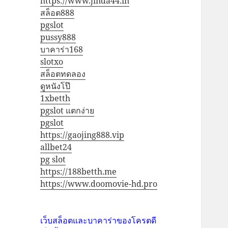
https://www.jinda44.in
สล็อต888
pgslot
pussy888
บาคาร่า168
slotxo
สล็อตทดลอง
ดูหนังโป๊
1xbetth
pgslot แตกง่าย
pgslot
https://gaojing888.vip
allbet24
pg slot
https://188betth.me
https://www.doomovie-hd.pro
เว็บสล็อตและบาคาร่าของโครตดี