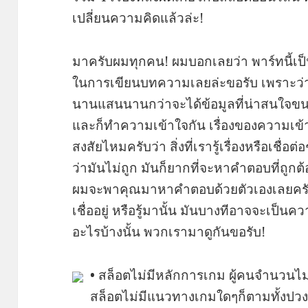
เปลี่ยนความคิดแล้วล่ะ!
มาครับผมทุกคน! ผมบอกเลยว่า พาร์ทนี้เป็นห
ในการเขียนบทความเลยล่ะขอรับ เพราะว่
นานแสนนานกว่าจะได้ข้อมูลที่น่าสนใจขนา
และก็ทำความเข้าใจกัน เรื่องของความเข้า
สงสัยไหมครับว่า สิ่งที่เรารู้เรื่องหรือเชื่อ
ว่ามันไม่ถูก มันก็ยากที่จะหาคำตอบที่ถูกต
ผมจะพาคุณมาหาคำตอบด้วยตัวเองเลยครับผม
เชื่ออยู่ หรือรู้มานั้น มันบางทีอาจจะเป็นควา
อะไรบ้างนั้น พวกเรามาดูกันขอรับ!
• สล็อตไม่มีหลักการเกม ผู้คนจำนวนไม่
สล็อตไม่มีแนวทางเกมใดๆก็ตามทั้งปวง