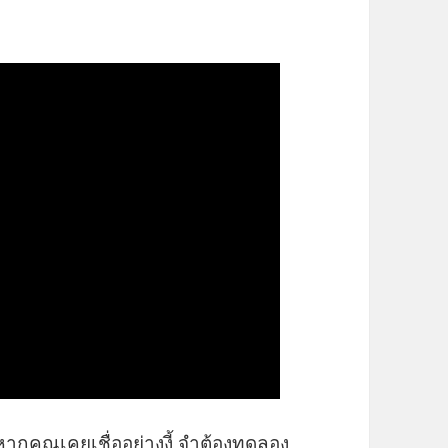
หากคุณเคยเชื่ออย่างงี้ จำต้องทดลอง