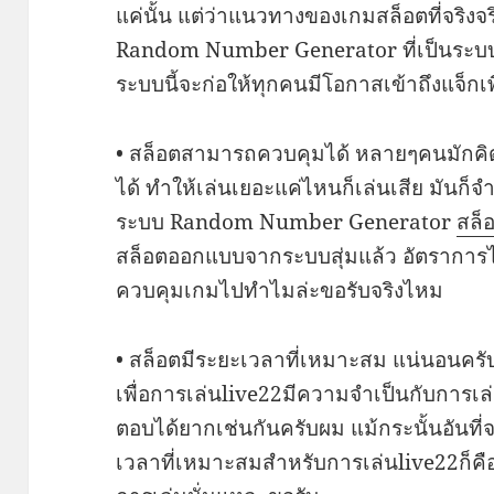
แค่นั้น แต่ว่าแนวทางของเกมสล็อตที่จริงจ
Random Number Generator ที่เป็นระบบสุ
ระบบนี้จะก่อให้ทุกคนมีโอกาสเข้าถึงแจ็กเ
• สล็อตสามารถควบคุมได้ หลายๆคนมักคิด
ได้ ทำให้เล่นเยอะแค่ไหนก็เล่นเสีย มันก็
ระบบ Random Number Generator
สล็
สล็อตออกแบบจากระบบสุ่มแล้ว อัตราการได้
ควบคุมเกมไปทำไมล่ะขอรับจริงไหม
• สล็อตมีระยะเวลาที่เหมาะสม แน่นอนครับ
เพื่อการเล่นlive22มีความจำเป็นกับการเล่น
ตอบได้ยากเช่นกันครับผม แม้กระนั้นอันที่จ
เวลาที่เหมาะสมสำหรับการเล่นlive22ก็ค