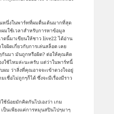
นึ่งในพาร์ทที่ผมตื่นเต้นมากที่สุด
าผมใช้เวลาสำหรับการหาข้อมูล
ดนี้มาเขียนให้ชาว live22 ได้อ่าน
ใจผิดเกี่ยวกับการเล่นสล็อต เคย
ต่อๆกันมา มันถูกหรือผิด? ต่อให้คุณคิด
้องใช้ไหมล่ะนะครับ แต่ว่าในพาร์ทนี้
 ว่าสิ่งที่คุณอาจจะเข้าดวงใจอยู่
มเชื่อไม่ถูกๆก็ได้ ซึ่งจะมีเรื่องมีราว
ใช้น้อยมักคิดกันไปเองว่า เกม
 เป็นเพียงแค่การหมุนสปินไปๆมาๆ