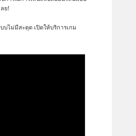
เลย!
บบไม่มีสะดุด เปิดให้บริการเกม