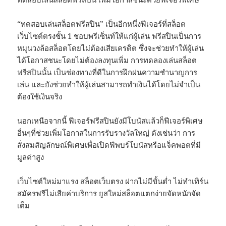
“ทดสอบเล่นสล็อตฟรีสปิน” เป็นอีกหนึ่งฟีเจอร์ที่สล็อต
เว็บไซต์ตรงชั้น 1 ชอบพรีเซ็นท์ให้แก่ผู้เล่น ฟรีสปินเป็นการ
หมุนวงล้อสล็อตโดยไม่ต้องเสียเครดิต ซึ่งจะช่วยทำให้ผู้เล่น
ได้โอกาสชนะโดยไม่ต้องลงทุนเพิ่ม การทดลองเล่นสล็อต
ฟรีสปินนั้น เป็นช่องทางที่ดีในการฝึกฝนความชำนาญการ
เล่น และยังช่วยทำให้ผู้เล่นสามารถทำเงินได้โดยไม่จำเป็น
ต้องใช้เงินจริง
นอกเหนือจากนี้ ฟีเจอร์ฟรีสปินยังมีโบนัสแล้วก็ฟีเจอร์พิเศษ
อื่นๆที่ช่วยเพิ่มโอกาสในการรับรางวัลใหญ่ ดังเช่นว่า การ
สั่งสมสัญลักษณ์พิเศษเพื่อเปิดฟีพบร์โบนัสหรือแจ็คพอตที่มี
มูลค่าสูง
เว็บไซต์ใหม่มาแรง สล็อตเว็บตรง ฝากไม่มีขั้นต่ำ ไม่ทำเทิร์น
สมัครฟรีไม่เสียค่าบริการ ยูสใหม่สล็อตแตกง่ายจัดหนักจัด
เต็ม