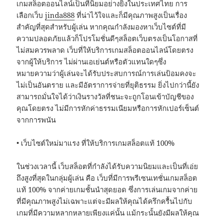
เกมสล็อตออนไลน์เป็นที่นิยมอย่างยิ่งในประเทศไทย การ
เลือกเว็บ
jinda888
ที่น่าไว้ใจและก็มีคุณภาพสูงเป็นเรื่อง
สำคัญที่สุดสำหรับผู้เล่น หากคุณกำลังมองหาเว็บไซต์ที่มี
ความปลอดภัยแล้วก็โปรโมชั่นดีๆสล็อตเว็บตรงเป็นโอกาสที่
ไม่สมควรพลาด เว็บที่ให้บริการเกมสล็อตออนไลน์โดยตรง
จากผู้ให้บริการ ไม่ผ่านเอเย่นต์หรือตัวแทนใดๆซึ่ง
หมายความว่าผู้เล่นจะได้รับประสบการณ์การเล่นป้อมคงจะ
ไม่เป็นอันตราย และมีอัตราการจ่ายที่ยุติธรรม ยิ่งไปกว่านี้ยัง
สามารถมั่นใจได้ว่าเงินรางวัลที่ชนะจะถูกโอนเข้าบัญชีของ
คุณโดยตรง ไม่มีการหักค่าธรรมเนียมหรือการหักเปอร์เซ็นต์
จากการพนัน
• เว็บไซต์ใหม่มาแรง ที่ให้บริการเกมสล็อตแท้ 100%
ในช่วงเวลานี้ เว็บสล็อตที่กำลังได้รับความนิยมและเป็นที่เอ่ย
ถึงสูงที่สุดในกลุ่มผู้เล่น คือ เว็บที่มีการพรีเซนเทชั่นเกมสล็อต
แท้ 100% จากค่ายเกมชั้นนำสุดยอด ซึ่งการเล่นเกมจากค่าย
ที่มีคุณภาพสูงไม่เฉพาะแต่จะมีผลให้คุณได้ครึกครื้นไปกับ
เกมที่มีความหลากหลายเพียงแค่นั้น แม้กระนั้นยังมีผลให้คุณ