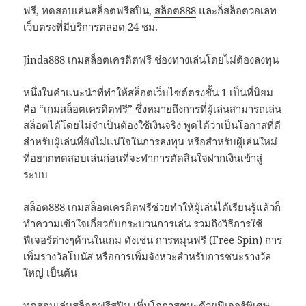
ฟรี, ทดสอบเล่นสล็อตฟรีสปิน,
สล็อต888
และก็สล็อตวอเลท
เว็บตรงที่มีบริการตลอด 24 ชม.
Jinda888 เกมสล็อตเครดิตฟรี ช่องทางเล่นโดยไม่ต้องลงทุน
หนึ่งในคำแนะนำที่ทำให้สล็อตเว็บไซต์ตรงชั้น 1 เป็นที่นิยม
คือ “เกมสล็อตเครดิตฟรี” ซึ่งหมายถึงการที่ผู้เล่นสามารถเล่น
สล็อตได้โดยไม่จำเป็นต้องใช้เงินจริง พูดได้ว่าเป็นโอกาสที่ดี
สำหรับผู้เล่นที่ยังไม่แน่ใจในการลงทุน หรือสำหรับผู้เล่นใหม่
ที่อยากทดสอบเล่นก่อนที่จะทำการตัดสินใจฝากเงินเข้าสู่
ระบบ
สล็อต888 เกมสล็อตเครดิตฟรีช่วยทำให้ผู้เล่นได้เรียนรู้แล้วก็
ทำความเข้าใจเกี่ยวกับกระบวนการเล่น รวมถึงวิธีการใช้
ฟีเจอร์ต่างๆด้านในเกม ดังเช่น การหมุนฟรี (Free Spin) การ
เพิ่มรางวัลโบนัส หรือการเพิ่มจังหวะสำหรับการชนะรางวัล
ใหญ่ เป็นต้น
ทดสอบเล่นสล็อตฟรีสปิน เพิ่มโอกาสชนะด้วยฟีเจอร์พิเศษ