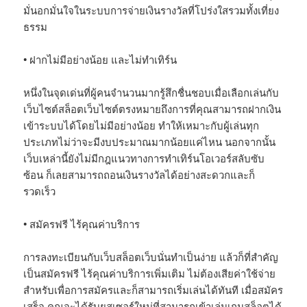
มั่นอกมั่นใจในระบบการจ่ายเงินรางวัลที่โปร่งใสรวมทั้งเที่ยง
ธรรม
• ฝากไม่มีอย่างน้อย และไม่ทำเทิร์น
หนึ่งในจุดเด่นที่ผู้คนจำนวนมากรู้สึกชื่นชอบเมื่อเลือกเล่นกับ
เว็บไซต์สล็อตเว็บไซต์ตรงหมายถึงการที่คุณสามารถฝากเงิน
เข้าระบบได้โดยไม่มีอย่างน้อย ทำให้เหมาะกับผู้เล่นทุก
ประเภทไม่ว่าจะมีงบประมาณมากน้อยแค่ไหน นอกจากนั้น
เว็บเหล่านี้ยังไม่มีกฎแนวทางการทำเทิร์นโอเวอร์สลับซับ
ซ้อน ก็เลยสามารถถอนเงินรางวัลได้อย่างสะดวกและก็
รวดเร็ว
• สมัครฟรี ไร้คุณค่าบริการ
การลงทะเบียนกับเว็บสล็อตเว็บนั่นทำเป็นง่าย แล้วก็ที่สำคัญ
เป็นสมัครฟรี ไร้คุณค่าบริการเพิ่มเติม ไม่ต้องเสียค่าใช้จ่าย
สำหรับเพื่อการสมัครและก็สามารถเริ่มเล่นได้ทันที เมื่อสมัคร
เสร็จ คุณจะได้รับยูสเซอร์ใหม่ที่สามารถเข้าเล่นเกมสล็อตได้