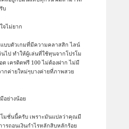
รับ
าใจไม่ยาก
กแบบตัวเกมที่มีความคลาสสิก ไลน์
ินไป ทำให้ผู้เล่นที่ใช้ทุนจากโปรโม
็อต เครดิตฟรี 100 ไม่ต้องฝาก ไม่มี
จากค่ายใหม่ๆบางค่ายที่ภาพสวย
มีอย่างน้อย
โมชั่นนี้ครับ เพราะมันแปลว่าคุณมี
้องการถอนเงินกำไรหลักสิบหลักร้อย