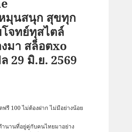
ne
มุนสนุก สุขทุก
บโจทย์ทุสไตล์
้องมา สล็อตxo
ฟีล 29 มิ.ย. 2569
ฟรี 100 ไม่ต้องฝาก ไม่มีอย่างน้อย
ำนานที่อยู่คู่กับคนไทยมาอย่าง