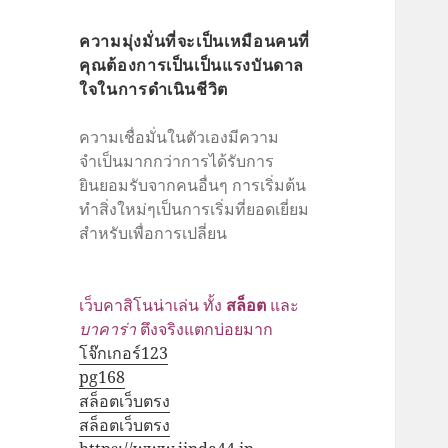
ความมุ่งมั่นที่จะเป็นเหมือนคนที่
คุณต้องการเป็นเป็นแรงบันดาล
ใจในการดำเนินชีวิต
ความเชื่อมั่นในตัวเองมีความ
จำเป็นมากกว่าการได้รับการ
ยินยอมรับจากคนอื่นๆ การเริ่มต้น
ทำสิ่งใหม่ๆเป็นการเริ่มที่ยอดเยี่ยม
สำหรับเพื่อการเปลี่ยน
เว็บคาสิโนน่าเล่น ทั้ง
สล็อต
และ
บาคาร่า
ตึงจริงแตกบ่อยมาก
โจ๊กเกอร์123
pg168
สล็อตเว็บตรง
สล็อตเว็บตรง