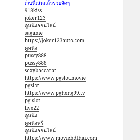
เว็บนี้เล่นแล้วรวยจัดๆ
918kiss
joker123
ดูหนังออนไลน์
sagame
https://joker123auto.com
ดูหนัง
pussy888
pussy888
sexybaccarat
https://www.pgslot.movie
pgslot
https://www.pgheng99.tv
pg slot
live22
ดูหนัง
ดูหนังฟรี
ดูหนังออนไลน์
https://www.moviehdthai.com