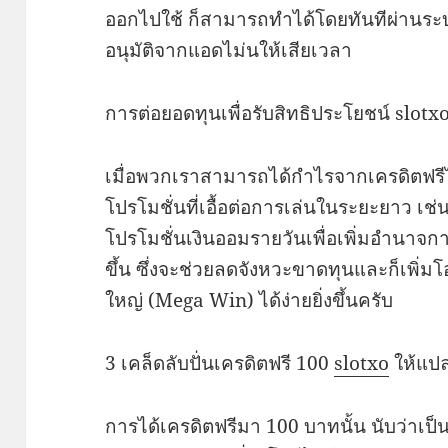
ออกไปใช้ ก็สามารถทำได้โดยทันทีผ่านระบ
อนุมัติจากแอดไม่นให้เสียเวลา
การต่อยอดทุนเพื่อรับสิทธิประโยชน์ slotxo2
เมื่อพวกเราสามารถได้กำไรจากเครดิตฟรีได
โปรโมชั่นที่เอื้อต่อการเล่นในระยะยาว เช
โปรโมชั่นเงินออมรายวันเพื่อเพิ่มอำนาจก
ขึ้น ซึ่งจะช่วยลดจังหวะขาดทุนและก็เพิ่
ใหญ่ (Mega Win) ได้ง่ายยิ่งขึ้นครับ
3 เคล็ดลับปั่นเครดิตฟรี 100
slotxo
ให้แปล
การได้เครดิตฟรีมา 100 บาทนั้น นับว่าเป็นเร