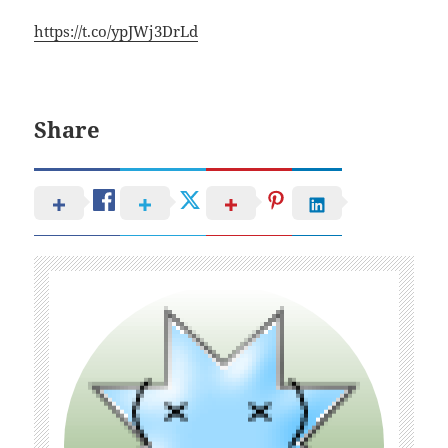
https://t.co/ypJWj3DrLd
Share