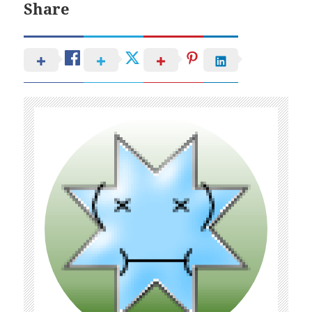
Share