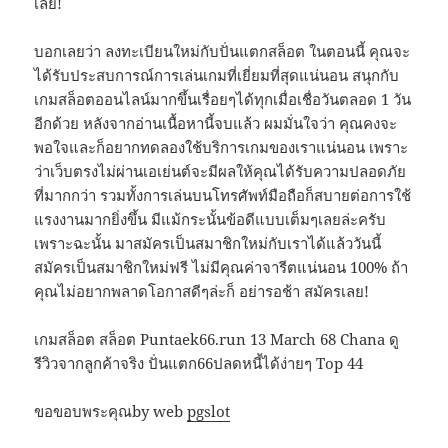
เลย!
บอกเลยว่า ลงทะเบียนใหม่กับปั่นแตกสล็อต ในตอนนี้ คุณจะ
ได้รับประสบการณ์การเล่นเกมที่เยี่ยมที่สุดแน่นอน สนุกกับ
เกมสล็อตออนไลน์มากขึ้นเรื่อยๆได้ทุกเมื่อเชื่อวันตลอด 1 วัน
อีกด้วย หลังจากอ่านเนื้อหานี้จบแล้ว ผมมั่นใจว่า คุณคงจะ
พอใจและก็อยากทดลองใช้บริการเกมของเราแน่นอน เพราะ
ว่าเว็บตรงไม่ผ่านเอเย่นต์จะมีผลให้คุณได้รับความปลอดภัย
ที่มากกว่า รวมทั้งการเล่นบนโทรศัพท์มือถือก็สบายต่อการใช้
แรงงานมากยิ่งขึ้น มีแม้กระนั้นข้อดีแบบเต็มๆเลยล่ะครับ
เพราะฉะนั้น มาสมัครเป็นสมาชิกใหม่กับเราได้แล้ววันนี้
สมัครเป็นสมาชิกใหม่ฟรี ไม่มีคุณค่าจารีตแน่นอน 100% ถ้า
คุณไม่อยากพลาดโอกาสดีๆล่ะก็ อย่ารอช้า สมัครเลย!
เกมสล็อต สล็อต Puntaek66.run 13 March 68 Chana ดู
รีวิวจากลูกค้าจริง ปั่นแตก66ปลดหนี้ได้ง่ายๆ Top 44
ขอขอบพระคุณby web
pgslot