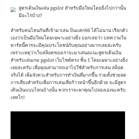
สูตรเดินเงินเล่น pgslot สำหรับมือใหม่โดยยิ่งไปกว่านั้น
มีอะไรบ้าง?
สำหรับคนไหนกันที่เข้ามาเล่น ปั่นแตก66 ได้ไม่นาน เรียกตัว
เองว่าเป็นมือใหม่โดยเฉพาะอย่างยิ่ง บอกเลยว่า บทความใน
พาร์ทนี้ควรจะมีคุณประโยชน์กับคุณอย่างมากเลยล่ะครับ
เพราะเหตุว่าเว็บสล็อตของเราจะมาเสนอแนะสูตรเดินเงิน
สำหรับเล่นเกม pgslot เว็บไซต์ตรง ชั้น 1 โดยเฉพาะอย่างยิ่ง
เลยล่ะครับ เพื่อคุณสามารถเอาไปใช้สำหรับการเล่น สล็อต
จริงได้ เพิ่มจังหวะสำหรับการทำเงินที่มากขึ้น รวมทั้งช่วยลด
การเสี่ยงสำหรับเพื่อการเล่นเสียก้าวหน้าขึ้นอีกด้วย จะมีสูตร
เดินเงินแบบไหนบ้างนั้น พวกเราจะพาคุณไปลองเองนะครับ
เลทโก!