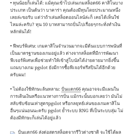
• ทุนน้อยก็เล่นได้: แม้คุณเข้าไปเล่นเกมสล็อต66 คาสิโนบาง
ประเภท เป็นต้นว่า บาคาร่า คุณต้องมีทุนโดยประมาณหนึ่ง
เลยล่ะขอรับ แต่ว่าถ้าเล่นสล็อตออนไลน์ล่ะก็ เคยได้เห็นใช่
ไหมล่ะครับ? ทุน 10 บาทสามารถปั่นไปเรื่อยๆกระทั่งทำเงิน
หลักพันได้!
• ฟีพบร์พิเศษ: เกมคาสิโนจำนวนมากจะมีต้นแบบการพนันที่
เป็นมาตรฐานของเกมอยู่แล้ว ต่างจากสล็อตที่มีการพัฒนา
ฟีเจอร์พิเศษเพื่อช่วยทำให้เข้าสู่โบนัสได้ง่ายดายมากยิ่งขึ้น
แถมบางเกม pgslot ยังมีการซื้อฟีเจอร์ฟรีสปินได้อีกด้วย
ครับผม!
• ไม่ต้องใช้ทักษะล้นหลาม:
ปั่นแตก66
คุณอาจจะมีแผนใน
การเดินเงินหรือแนวทางการปั่น แม้กระนั้นบอกเลยว่า มันไม่
สลับซับซ้อนเท่าสูตรpgslot หรือกลยุทธ์เล่นของเกมคาสิโน
อื่นๆแน่นอนนะครับ pgslot ย้ำระบบ RNG ที่เป็นระบบสุ่ม ไม่
ต้องมีทักษะก็เล่นได้อยู่แล้ว
ปั่นแตก66 ส่งต่อสูตรสล็อตจากรีวิวต่างชาติ จะใช้ได้ผล