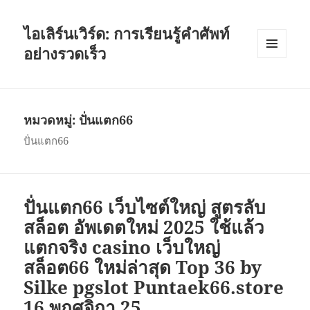
ไอเลิร์นเวิร์ด: การเรียนรู้คำศัพท์
อย่างรวดเร็ว
เมนู
และวิด
เจ็ต
หมวดหมู่:
ปั่นแตก66
ปั่นแตก66
ปั่นแตก66 เว็บไซต์ใหญ่ สูตรลับ
สล็อต อัพเดตใหม่ 2025 ใช้แล้ว
แตกจริง casino เว็บใหญ่
สล็อต66 ใหม่ล่าสุด Top 36 by
Silke pgslot Puntaek66.store
16 พฤศจิกา 25