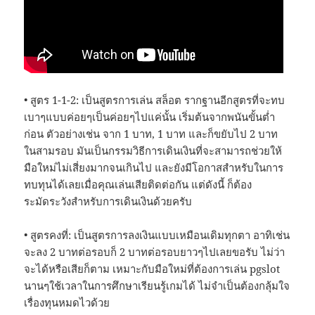
• สูตร 1-1-2: เป็นสูตรการเล่น สล็อต รากฐานอีกสูตรที่จะทบ
เบาๆแบบค่อยๆเป็นค่อยๆไปแค่นั้น เริ่มต้นจากพนันขั้นต่ำ
ก่อน ตัวอย่างเช่น จาก 1 บาท, 1 บาท และก็ขยับไป 2 บาท
ในสามรอบ มันเป็นกรรมวิธีการเดินเงินที่จะสามารถช่วยให้
มือใหม่ไม่เสี่ยงมากจนเกินไป และยังมีโอกาสสำหรับในการ
ทบทุนได้เลยเมื่อคุณเล่นเสียติดต่อกัน แต่ดังนี้ ก็ต้อง
ระมัดระวังสำหรับการเดินเงินด้วยครับ
• สูตรคงที่: เป็นสูตรการลงเงินแบบเหมือนเดิมทุกตา อาทิเช่น
จะลง 2 บาทต่อรอบก็ 2 บาทต่อรอบยาวๆไปเลยขอรับ ไม่ว่า
จะได้หรือเสียก็ตาม เหมาะกับมือใหม่ที่ต้องการเล่น pgslot
นานๆใช้เวลาในการศึกษาเรียนรู้เกมได้ ไม่จำเป็นต้องกลุ้มใจ
เรื่องทุนหมดไวด้วย