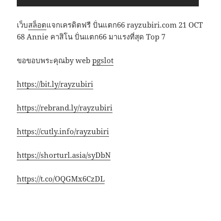
เว็บ
สล็อต
แจกเครดิตฟรี ปั่นแตก66 rayzubiri.com 21 OCT
68 Annie คาสิโน ปั่นแตก66 มาแรงที่สุด Top 7
ขอขอบพระคุณby web
pgslot
https://bit.ly/rayzubiri
https://rebrand.ly/rayzubiri
https://cutly.info/rayzubiri
https://shorturl.asia/syDbN
https://t.co/OQGMx6CzDL