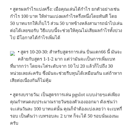
• สูตรผลกำไรแบ่งครึ่ง: เมื่อคุณเล่นได้กำไร ยกตัวอย่างเช่น
กำไร 100 บาท ให้ท่านแบ่งผลกำไรครึ่งหนึ่งโดยทันที โดย
50 บาทแรกให้เก็บไว้ ส่วน 50 บาทข้างหลังสามารถนำไปเล่น
ต่อได้เลยขอรับ วิธีแบบนี้จะช่วยให้คุณไม่เสียผลกำไรทั้งปวง
ไป มีโอกาสได้กำไรเพิ่มได้
• สูตร 10-20-30: สำหรับสูตรการเล่น ปั่นแตก66 นี้ มันจะ
คล้ายกับสูตร 1-1-2 มาก แต่ว่ามันจะเป็นการเพิ่มเบท
ที่มากกว่า โดยจะไต่ระดับจาก 10 ไป 20 แล้วก็ไปถึง 30
หน่วยเลยล่ะครับ ซึ่งมันจะช่วยรีบทุนได้เหมือนกัน แต่ถ้าหาก
เสียต่อเนื่องกันก็ไม่คุ้ม
• สูตรงบรายวัน: เป็นสูตรการเล่น pgslot แบบง่ายๆแค่เพียง
คุณกำหนดงบประมาณรายวันของตัวเองออกมา ดังเช่นว่า
จะเล่นวันละ 100 บาทแค่นั้น คุณก็จำต้องแบ่งเลยว่า จะเบทกี่
รอบ เป็นต้นว่า เบทรอบละ 2 บาท ก็จะได้ 50 รอบนั่นเองนะ
ครับ