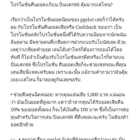
โปรโมชั่นคืนยอดแก้บน ปั่นแตก66 คุ้มมากแค่ไหน?
เรียกว่าเป็นโปรโมชั่นยอดนิยมของ pgslot เลยก็ว่าได้ครับ
ผม กับโปรโมชั่นคืนยอดเสียหรือ Cashback ของเรา เป็น
โปรโมชั่นหลักโปรโมชั่นหนึ่งที่ได้รับความนิยมจากนักพนัน
ล้นหลาม มีหลายคนที่เกลียดการฝากแบบรับโบนัสเลย ด้วย
เหตุว่าเกลียดทำยอด เล่นได้เท่าไหร่ก็ต้องการถอนได้โดย
ทันที ก็ไม่จำเป็นต้องรับโปรโมชั่นเครดิตฟรีอะไรก็ตามบน
ปั่นแตก66 ซึ่งโปรโมชั่น คืนยอดเสียก็จะช่วยเซฟขณะที่คุณ
เล่นเสียนี่แหละครับผม เพราะฉะนั้น แม้ถามคำถามว่ามันคุ้ม
เยอะแค่ไหน ก็มาลองดูกันเลยขอรับ
• ช่วยคืนทุนนิดหน่อย: หากคุณเล่นเสีย 1,000 บาท แน่นอน
ว่า มันเป็นยอดที่สูงมาก แต่ว่าถ้าหากคุณได้รับยอดเสียคืน
10% ของยอดทั้งผอง ก็จะได้เงินคืน 100 บาท ซึ่งก็เป็นการต่อ
ทุนสำหรับในการเล่น ปั่นแตก66 ที่ดีเลยล่ะนะครับ ไม่ต้องทำ
ยอดอีกด้วย
• ลดการเสี่ยง:
pgslot
ผู้เล่นที่ยังคลุมเคลือว่าจะเล่น ปั่น