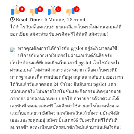
0
0
0
0
Read Time:
5 Minute, 4 Second
ได้กำไรกับสล็อตแบบง่ายๆแค่เลือกเว็บตรงไม่ผ่านเอเย่นต์ที่
ยอดเยี่ยม สมัครง่าย รับเครดิตฟรีได้ทันที สมัครเลย!
หากคุณต้องการได้กำไรกับ pgslot อยู่ล่ะก็ มาลองใช้
บริการกับพวกเราเว็บตรงไม่ผ่านเอเย่นต์กันสิขอรับ
เว็บไซต์ตรงแท้ที่ยอดเยี่ยมในเวลานี้ pgslot เว็บไซต์ตรงไม่
ผ่านเอเย่นต์ ไม่ผ่านตัวกลาง ส่งตรงจาก สล็อต เว็บตรงที่มี
มาตรฐานและก็ความปลอดภัยสูง สนุกสนานกับเกมเยอะมาก
ได้วันแล้ววันเล่าตลอด 24 ชั่วโมง ยืนยันเกม pgslot แตก
หนักแตกจริง ไม่พลาดโปรโมชั่นและกิจกรรมเด็ดๆมากมาย
ก่ายกอง ฝากถอนผ่านระบบออโต้ ทำรายการด้วยตัวเองได้
เลยทันที ทดลองเล่นฟรี ไม่เสียค่าใช้จ่ายอะไรก็ตามทั้งมวล
และก็บอกเลยว่า ยังมีความเพลิดเพลินแล้วก็ความบันเทิงอีก
เยอะแยะรอคุณอยู่ สมัคร ปั่นแตก66 รับเครดิตฟรีได้ทันที
อย่ารอช้า ลงทะเบียนสมัครสมาชิกใหม่แล้วมาบันเทิงใจกัน!