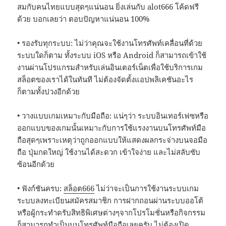
สมกับคนไทยแบบสุดๆแน่นอน ยิ่งเล่นกับ alot666 โค้ดฟรี
ด้วย บอกเลยว่า ตอบปัญหาแน่นอน 100%
• รองรับทุกระบบ: ไม่ว่าคุณจะใช้งานโทรศัพท์เคลื่อนที่ด้วย
ระบบใดก็ตาม ทั้งระบบ iOS หรือ Android ก็สามารถเข้าใช้
งานผ่านโปรแกรมสำหรับเล่นอินเตอร์เน็ตเพื่อใช้บริการเกม
สล็อตของเราได้ในทันที ไม่ต้องจัดตั้งแอปพลิเคชันอะไร
ก็ตามทั้งปวงอีกด้วย
• วางแบบเกมเหมาะกับมือถือ: แน่ๆว่า ระบบอินเทอร์เฟซหรือ
ออกแบบของเกมนั้นเหมาะกับการใช้แรงงานบนโทรศัพท์มือ
ถือสุดๆเพราะเหตุว่าถูกออกแบบให้แสดงผลกระจ่างบนจอมือ
ถือ ปุ่มกดใหญ่ ใช้งานได้สะดวก เข้าใจง่าย และไม่สลับซับ
ซ้อนอีกด้วย
• ฟังก์ชันครบ:
สล็อต666
ไม่ว่าจะเป็นการใช้งานระบบเกม
ระบบลงทะเบียนสมัครสมาชิก การฝากถอนผ่านระบบออโต้
หรือผู้กระทำดรับสิทธิพิเศษต่างๆจากโปรโมชั่นหรือกิจกรรม
ก็สามารถทำเป็นบนโทรศัพท์มือถือเลยครับ ไม่ต้องเปิด