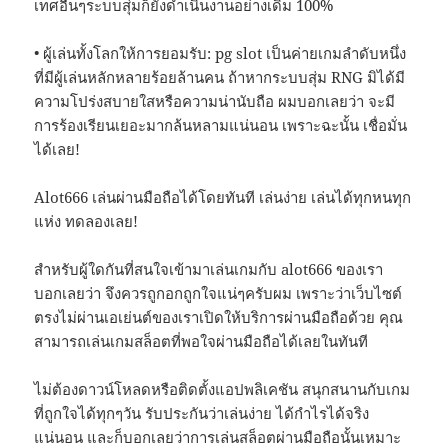
เทศอื่นๆระบบสุ่มก็ยังดำเนินงานอย่างเดิม 100%
• ผู้เล่นทั้งโลกให้การยอมรับ: pg slot เป็นค่ายเกมลำดับหนึ่ง
ที่มีผู้เล่นหลักหลายร้อยล้านคน ถ้าหากระบบสุ่ม RNG มิได้มี
ความโปร่งสบายใสหรือความน่านับถือ ผมบอกเลยว่า จะมี
การร้องเรียนเยอะมากล้นหลามแน่นอน เพราะฉะนั้น เชื่อมั่น
ได้เลย!
Alot666 เล่นผ่านมือถือได้โดยทันที เล่นง่าย เล่นได้ทุกหนทุก
แห่ง ทดลองเลย!
สำหรับผู้ใดกันที่สนใจเข้ามาเล่นเกมกับ alot666 ของเรา
บอกเลยว่า จึงควรถูกอกถูกใจแน่ๆครับผม เพราะว่าเว็บไซต์
ตรงไม่ผ่านเอเย่นต์ของเราเปิดให้บริการผ่านมือถือด้วย คุณ
สามารถเล่นเกมสล็อตที่พอใจผ่านมือถือได้เลยในทันที
ไม่ต้องดาวน์โหลดหรือติดตั้งแอปพลิเคชัน สนุกสนานกับเกม
ที่ถูกใจได้ทุกๆวัน รับประกันว่าเล่นง่าย ได้กำไรได้จริง
แน่นอน และก็บอกเลยว่าการเล่นสล็อตผ่านมือถือนั้นเหมาะ