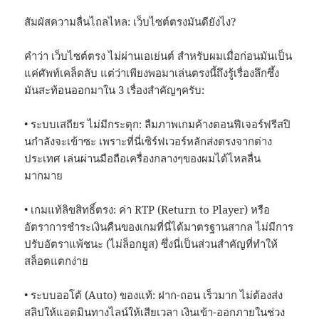
สัมผัสความลื่นไถลไหล: เว็บไซต์ตรงมันดียังไง?
คำว่า เว็บไซต์ตรง ไม่ผ่านเอเย่นต์ สำหรับผมเมื่อก่อนมันเป็น
แค่ศัพท์เคล็ดลับ แต่ว่าเพียงพอมาเล่นตรงนี้ถึงรู้เรื่องลึกซึ้ง
มันสะท้อนออกมาใน 3 เรื่องสำคัญๆครับ:
• ระบบเสถียร ไม่มีกระตุก: ลืมภาพเกมค้างตอนฟีเจอร์ฟรีสปิ
นกำลังจะเข้าซะ เพราะที่นี่เซิร์ฟเวอร์หลักส่งตรงจากต่าง
ประเทศ เล่นผ่านมือถือเครื่องกลางๆของผมได้ไหลลื่น
มากมาย
• เกมแท้ลิขสิทธิ์ตรง: ค่า RTP (Return to Player) หรือ
อัตราการชำระเงินคืนของเกมที่นี่ได้มาตรฐานสากล ไม่มีการ
ปรับอัตราแพ้ชนะ (ไม่ล็อกยูส) ซึ่งนี่เป็นส่วนสำคัญที่ทำให้
สล็อตแตกง่าย
• ระบบออโต้ (Auto) ของแท้: ฝาก-ถอน เร็วมาก ไม่ต้องส่ง
สลิปให้แอดมินทางไลน์ให้เสียเวลา เงินเข้า-ออกภายในช่วง