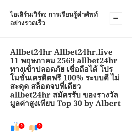
ไอเลิร์นเวิร์ด: การเรียนรู้คำศัพท์
อย่างรวดเร็ว
เมนู
และวิด
เจ็ต
Allbet24hr Allbet24hr.live
11 พฤษภาคม 2569 allbet24hr
ทางเข้าปลอดภัย เชื่อถือได้ โปร
โมชั่นเครดิตฟรี 100% ระบบดี ไม่
สะดุด สล็อตจบที่เดียว
allbet24hr สมัครรับ ของรางวัล
มูลค่าสูงเพียบ Top 30 by Albert
0
0