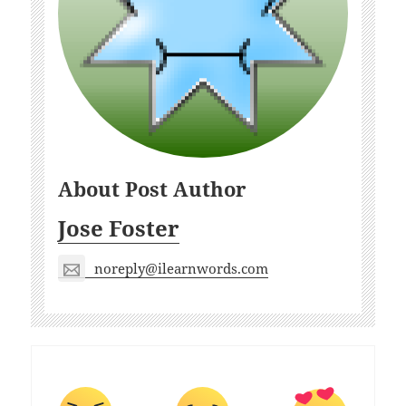
About Post Author
Jose Foster
noreply@ilearnwords.com