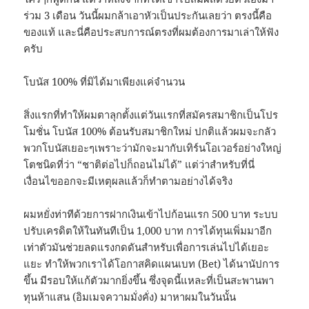
ร่วม 3 เดือน วันนี้ผมกล้าเอาหัวเป็นประกันเลยว่า ตรงนี้คือ
ของแท้ และนี่คือประสบการณ์ตรงที่ผมต้องการมาเล่าให้ฟัง
ครับ
โบนัส 100% ที่มิได้มาเพียงแค่จำนวน
สิ่งแรกที่ทำให้ผมตาลุกตั้งแต่วันแรกที่สมัครสมาชิกเป็นโปร
โมชั่น โบนัส 100% ต้อนรับสมาชิกใหม่ ปกติแล้วผมจะกลัว
พวกโบนัสเยอะๆเพราะว่ามักจะมากับเทิร์นโอเวอร์อย่างใหญ่
โตชนิดที่ว่า “ชาติต่อไปก็ถอนไม่ได้” แต่ว่าสำหรับที่นี่
เงื่อนไขออกจะมีเหตุผลแล้วก็ทำตามอย่างได้จริง
ผมหยั่งท่าทีด้วยการฝากเงินเข้าไปก้อนแรก 500 บาท ระบบ
ปรับเครดิตให้ในทันทีเป็น 1,000 บาท การได้ทุนเพิ่มมาอีก
เท่าตัวมันช่วยลดแรงกดดันสำหรับเพื่อการเล่นไปได้เยอะ
แยะ ทำให้พวกเราได้โอกาสคิดแผนเบท (Bet) ได้นานัปการ
ขึ้น มีรอบให้แก้ตัวมากยิ่งขึ้น ซึ่งจุดนี้แหละที่เป็นสะพานพา
ทุนห้าแสน (อิมเมจความมั่งคั่ง) มาหาผมในวันนั้น