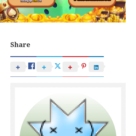
Share