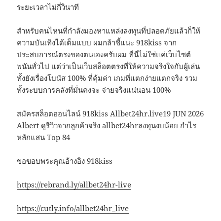
ระยะเวลาไม่กี่วินาที
สำหรับคนไหนที่กำลังมองหาแหล่งลงทุนที่ปลอดภัยแล้วก็ให้
ความบันเทิงได้เต็มแบบ ผมกล้าชี้แนะ 918kiss จาก
ประสบการณ์ตรงของตนเองครับผม ที่นี่ไม่ใช่แค่เว็บไซต์
พนันทั่วไป แต่ว่าเป็นเว็บสล็อตตรงที่ให้ความจริงใจกับผู้เล่น
ทั้งยังเรื่องโบนัส 100% ที่คุ้มค่า เกมที่แตกง่ายแตกจริง รวม
ทั้งระบบการคลังที่มั่นคงจะ จ่ายจริงแน่นอน 100%
สมัครสล็อตออนไลน์ 918kiss Allbet24hr.live19 JUN 2026
Albert ดูรีวิวจากลูกค้าจริง allbet24hrลงทุนงบน้อย กำไร
หลักแสน Top 84
ขอขอบพระคุณอ้างอิง
918kiss
https://rebrand.ly/allbet24hr-live
https://cutly.info/allbet24hr_live