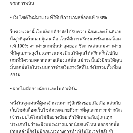
จากการพนัน
• เว็บไซต์ใหม่มาแรง ที่ให้บริการเกมสล็อตแท้ 100%
ในช่วงเวลานี้ เว็บสล็อตที่กำลังได้รับความนิยมและเป็นที่เอ่ย
ถึงสูงที่สุดในกลุ่มผู้เล่น คือ เว็บที่มีการพรีเซนเทชั่นเกมสล็อต
แท้ 100% จากค่ายเกมชั้นนำสุดยอด ซึ่งการเล่นเกมจากค่าย
ที่มีคุณภาพสูงไม่เฉพาะแต่จะมีผลให้คุณได้ครึกครื้นไปกับ
เกมที่มีความหลากหลายเพียงแค่นั้น แม้กระนั้นยังมีผลให้คุณ
มั่นอกมั่นใจในระบบการจ่ายเงินรางวัลที่โปร่งใสรวมทั้งเที่ยง
ธรรม
• ฝากไม่มีอย่างน้อย และไม่ทำเทิร์น
หนึ่งในจุดเด่นที่ผู้คนจำนวนมากรู้สึกชื่นชอบเมื่อเลือกเล่นกับ
เว็บไซต์สล็อตเว็บไซต์ตรงหมายถึงการที่คุณสามารถฝากเงิน
เข้าระบบได้โดยไม่มีอย่างน้อย ทำให้เหมาะกับผู้เล่นทุก
ประเภทไม่ว่าจะมีงบประมาณมากน้อยแค่ไหน นอกจากนั้น
เว็บเหล่านี้ยังไม่มีกฎแนวทางการทำเทิร์นโอเวอร์สลับซับ