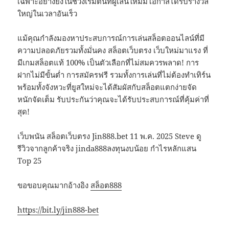
เฉพาะอย่างยิ่งในช่วงเริ่มต้นที่ผู้เล่นใหม่มีโอกาสได้รับรางวัล
ใหญ่ในเวลาอันเร็ว
แม้คุณกำลังมองหาประสบการณ์การเล่นสล็อตออนไลน์ที่มี
ความปลอดภัยรวมทั้งมั่นคง สล็อตเว็บตรง เว็บใหม่มาแรง ที่
มีเกมสล็อตแท้ 100% เป็นตัวเลือกที่ไม่สมควรพลาด! การ
ฝากไม่มีขั้นต่ำ การสมัครฟรี รวมทั้งการเล่นที่ไม่ต้องทำเทิร์น
พร้อมทั้งจังหวะที่ยูสใหม่จะได้สัมผัสกับสล็อตแตกง่ายจัด
หนักจัดเต็ม รับประกันว่าคุณจะได้รับประสบการณ์ที่คุ้มค่าที่
สุด!
เว็บพนัน สล็อตเว็บตรง Jin888.bet 11 พ.ค. 2025 Steve ดู
รีวิวจากลูกค้าจริง jinda888ลงทุนงบน้อย กำไรหลักแสน
Top 25
ขอขอบคุณมากอ้างอิง
สล็อต888
https://bit.ly/jin888-bet