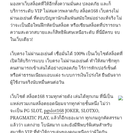
มองหาเว็บสล็อตที่ให้อีกทั้งความมั่นคง ปลอดภัย และก็
บริการระดับ VIP ไม่สมควรพลาดกับ สล็อต168 เว็บตรงไม่
ผ่านเอเย่นต์ ที่ตอบปัญหานักเดิมพันสมัยใหม่อย่างแท้จริง ไม่
ว่าจะเป็นมือใหม่ฝึกหัดปั่นสล็อต หรือเซียนสล็อตที่ปรารถนา
ความสะดวกสบายและก็สิทธิพิเศษเหนือระดับ ที่นี่มีครบ จบ
ในเว็บเดียว!
เว็บตรง ไม่ผ่านเอเย่นต์ เชื่อมั่นได้ 100% เป็นเว็บไซต์สล็อตที่
เปิดให้บริการแบบ เว็บตรง ไม่ผ่านเอเย่นต์ ทำให้สมาชิกทุก
คนสามารถเข้าเล่นได้อย่างปลอดภัย ไร้การหักเปอร์เซ็นต์
หรือค่าธรรมเนียมแอบแฝง ระบบการเงินโปร่งใส ยืนยันจาก
ผู้ใช้งานจริงนับหมื่นคนต่อวัน
เว็บไซต์ สล็อต168 รวมทุกค่ายดัง เล่นได้ทุกเกม ที่นี่เป็น
แหล่งรวมเกมสล็อตยอดนิยมจากทุกค่ายชั้นหนึ่ง ไม่ว่า
จะเป็น PG SLOT,
pgslot168
JOKER, SLOTXO,
PRAGMATIC PLAY, แล้วก็อีกเยอะมาก ทุกเกมถูกคัดสรรมา
แล้วว่า แตกง่าย โบนัสมาก และยังมีฟีพบร์พิเศษสำหรับ
สมาชิก VIP ที่ทำให้การเล่นของคุณเหนือกว่าผู้ใดกัน