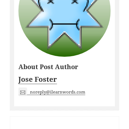
About Post Author
Jose Foster
noreply@ilearnwords.com