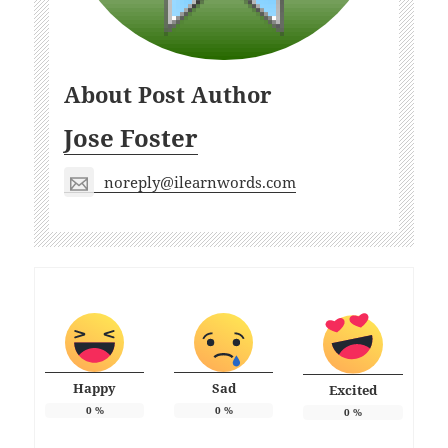
About Post Author
Jose Foster
noreply@ilearnwords.com
Happy
Sad
Excited
0
%
0
%
0
%