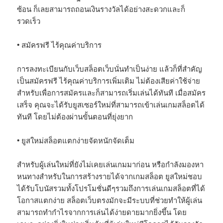
ซ้อน ก็เลยสามารถถอนเงินรางวัลได้อย่างสะดวกและก็
รวดเร็ว
• สมัครฟรี ไร้คุณค่าบริการ
การลงทะเบียนกับเว็บสล็อตเว็บนั่นทำเป็นง่าย แล้วก็ที่สำคัญ
เป็นสมัครฟรี ไร้คุณค่าบริการเพิ่มเติม ไม่ต้องเสียค่าใช้จ่าย
สำหรับเพื่อการสมัครและก็สามารถเริ่มเล่นได้ทันที เมื่อสมัคร
เสร็จ คุณจะได้รับยูสเซอร์ใหม่ที่สามารถเข้าเล่นเกมสล็อตได้
ทันที โดยไม่ต้องผ่านขั้นตอนที่ยุ่งยาก
• ยูสใหม่สล็อตแตกง่ายจัดหนักจัดเต็ม
สำหรับผู้เล่นใหม่ที่ยังไม่เคยเล่นเกมมาก่อน หรือกำลังมองหา
หนทางสำหรับในการสร้างรายได้จากเกมสล็อต ยูสใหม่ชอบ
ได้รับโบนัสรวมทั้งโปรโมชั่นดีๆรวมถึงการเล่นเกมสล็อตที่ได้
โอกาสแตกง่าย สล็อตเว็บตรงมักจะมีระบบที่ช่วยทำให้ผู้เล่น
สามารถทำกำไรจากการเล่นได้ง่ายดายมากยิ่งขึ้น โดย