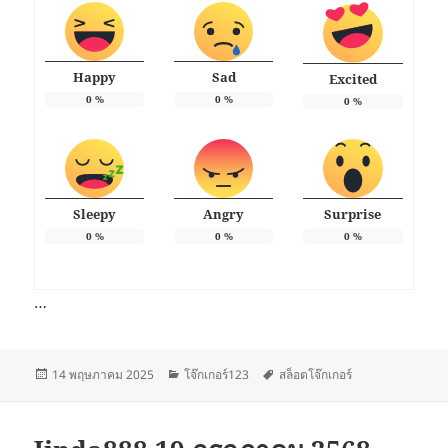
Happy
Sad
Excited
0
%
0
%
0
%
Sleepy
Angry
Surprise
0
%
0
%
0
%
…
เขียน
หมวด
ป้าย
14 พฤษภาคม 2025
โจ๊กเกอร์123
สล็อตโจ๊กเกอร์
เมื่อ
หมู่
กำกับ