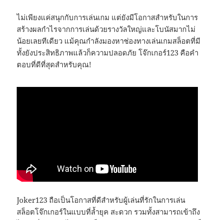
ไม่เพียงแค่สนุกกับการเล่นเกม แต่ยังมีโอกาสสำหรับในการ
สร้างผลกำไรจากการเล่นด้วยรางวัลใหญ่และโบนัสมากไม่
น้อยเลยทีเดียว แม้คุณกำลังมองหาช่องทางเล่นเกมสล็อตที่มี
ทั้งยังประสิทธิภาพแล้วก็ความปลอดภัย โจ๊กเกอร์123 คือคำ
ตอบที่ดีที่สุดสำหรับคุณ!
Joker123 ถือเป็นโอกาสที่ดีสำหรับผู้เล่นที่รักในการเล่น
สล็อตโจ๊กเกอร์ในแบบที่ล้ำยุค สะดวก รวมทั้งสามารถเข้าถึง