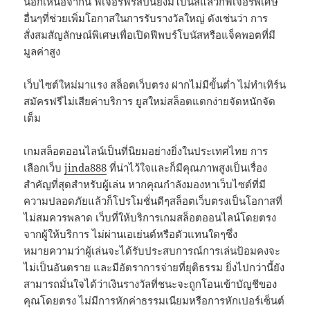
นอกเหนือจากนี้ ฟีเจอร์ฟรีสปินยังมีโบนัสแล้วก็ฟีเจอร์พิเศษ
อื่นๆที่ช่วยเพิ่มโอกาสในการรับรางวัลใหญ่ ดังเช่นว่า การ
สั่งสมสัญลักษณ์พิเศษเพื่อเปิดฟีพบร์โบนัสหรือแจ็คพอตที่มี
มูลค่าสูง
เว็บไซต์ใหม่มาแรง สล็อตเว็บตรง ฝากไม่มีขั้นต่ำ ไม่ทำเทิร์น
สมัครฟรีไม่เสียค่าบริการ ยูสใหม่สล็อตแตกง่ายจัดหนักจัด
เต็ม
เกมสล็อตออนไลน์เป็นที่นิยมอย่างยิ่งในประเทศไทย การ
เลือกเว็บ
jinda888
ที่น่าไว้ใจและก็มีคุณภาพสูงเป็นเรื่อง
สำคัญที่สุดสำหรับผู้เล่น หากคุณกำลังมองหาเว็บไซต์ที่มี
ความปลอดภัยแล้วก็โปรโมชั่นดีๆสล็อตเว็บตรงเป็นโอกาสที่
ไม่สมควรพลาด เว็บที่ให้บริการเกมสล็อตออนไลน์โดยตรง
จากผู้ให้บริการ ไม่ผ่านเอเย่นต์หรือตัวแทนใดๆซึ่ง
หมายความว่าผู้เล่นจะได้รับประสบการณ์การเล่นป้อมคงจะ
ไม่เป็นอันตราย และมีอัตราการจ่ายที่ยุติธรรม ยิ่งไปกว่านี้ยัง
สามารถมั่นใจได้ว่าเงินรางวัลที่ชนะจะถูกโอนเข้าบัญชีของ
คุณโดยตรง ไม่มีการหักค่าธรรมเนียมหรือการหักเปอร์เซ็นต์