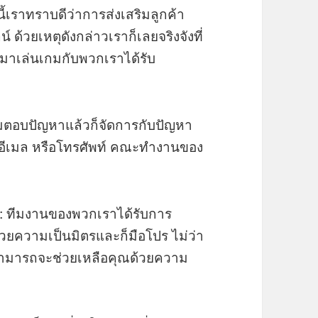
นี้เราทราบดีว่าการส่งเสริมลูกค้า
ด้วยเหตุดังกล่าวเราก็เลยจริงจังที่
ข้ามาเล่นเกมกับพวกเราได้รับ
้อมตอบปัญหาแล้วก็จัดการกับปัญหา
 อีเมล หรือโทรศัพท์ คณะทำงานของ
ร: ทีมงานของพวกเราได้รับการ
ด้วยความเป็นมิตรและก็มือโปร ไม่ว่า
สามารถจะช่วยเหลือคุณด้วยความ