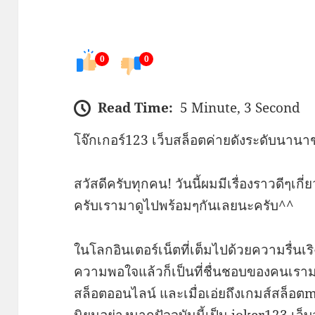
0
0
Read Time:
5 Minute, 3 Second
โจ๊กเกอร์123 เว็บสล็อตค่ายดังระดับนานา
สวัสดีครับทุกคน! วันนี้ผมมีเรื่องราวดีๆ
ครับเรามาดูไปพร้อมๆกันเลยนะครับ^^
ในโลกอินเตอร์เน็ตที่เต็มไปด้วยความรื่นเริงใ
ความพอใจแล้วก็เป็นที่ชื่นชอบของคนเราม
สล็อตออนไลน์ และเมื่อเอ่ยถึงเกมส์สล็อตmu