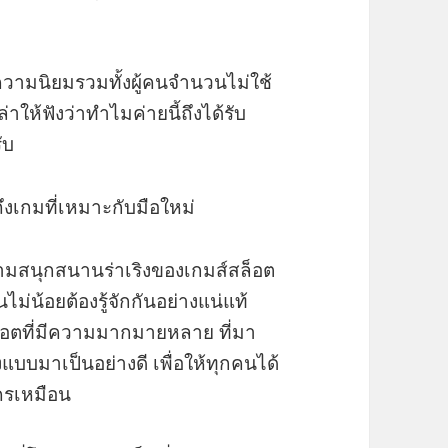
บความนิยมรวมทั้งผู้คนจำนวนไม่ใช้
่าให้ฟังว่าทำไมค่ายนี้ถึงได้รับ
ับ
ึงเกมที่เหมาะกับมือใหม่
มสนุกสนานร่าเริงของเกมส์สล็อต
ม่น้อยต้องรู้จักกันอย่างแน่แท้
็อตที่มีความมากมายหลาย ที่มา
างแบบมาเป็นอย่างดี เพื่อให้ทุกคนได้
ครเหมือน