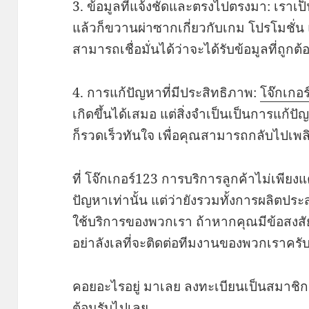
3. ข้อมูลที่แจ้งชัดและตรงไปตรงมา: เราเป็นจ
แล้วก็ขวานผ่าซากเกี่ยวกับเกม โปรโมชั่
สามารถเชื่อมั่นได้ว่าจะได้รับข้อมูลที่ถ
4. การแก้ปัญหาที่มีประสิทธิภาพ:
โจ๊กเกอ
เกิดขึ้นได้เสมอ แต่สิ่งจำเป็นเป็นการแก้
ก็รวดเร็วทันใจ เพื่อคุณสามารถกลับไปเพล
ที่ โจ๊กเกอร์123 การบริการลูกค้าไม่เพียงแค่
ปัญหาเท่านั้น แต่ว่ายังรวมทั้งการผลิตประสบ
ใช้บริการของพวกเรา ถ้าหากคุณมีข้อสงส
อย่าลังเลที่จะติดต่อทีมงานของพวกเราครั
คอยอะไรอยู่ มาเลย ลงทะเบียนเป็นสมาชิกก
ต้อนรับไปเลย