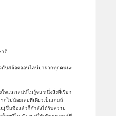
ชาติ
เกี่ยวกับสล็อตออนไลน์มาฝากทุกคนนะ
จและเสน่ห์ไม่รู้จบ หนึ่งสิ่งที่เรียก
ากไม่น้อยเลยทีเดียวเป็นเกมส์
jขึ้นชื่อแล้วก็กำลังได้รับความ