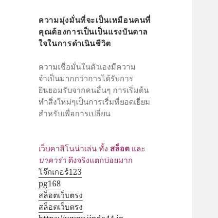
ความมุ่งมั่นที่จะเป็นเหมือนคนที่
คุณต้องการเป็นเป็นแรงบันดาล
ใจในการดำเนินชีวิต
ความเชื่อมั่นในตัวเองมีความ
จำเป็นมากกว่าการได้รับการ
ยินยอมรับจากคนอื่นๆ การเริ่มต้น
ทำสิ่งใหม่ๆเป็นการเริ่มที่ยอดเยี่ยม
สำหรับเพื่อการเปลี่ยน
เว็บคาสิโนน่าเล่น ทั้ง
สล็อต
และ
บาคาร่า
ตึงจริงแตกบ่อยมาก
โจ๊กเกอร์123
pg168
สล็อตเว็บตรง
สล็อตเว็บตรง