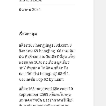
เมษายน 2024
มีนาคม 2024
เรื่องล่าสุด
สล็อต168 hengjing168d.com 8
สิงหาคม 69 hengjing168 เกมเดิม
พัน ที่สร้างความบันเทิง ดีที่สุด แจ็ค
พอตแตก 10M ต่อเดือน ยูสเดียว
เล่นได้ทุกเกม ไลฟ์สด สล็อต ยิง
ปลา กีฬา ไพ่ hengjing168 ที่ 1
ของเอเชีย Top 62 by Liam
สล็อต168 tangtem168e.com 10
September 2569 สล็อตเว็บตรง
เกมสดภาพชัด บรรยากาศพรีเมียม
ลุ้นกงล้อมหาเศรษฐี สะสมเพชร