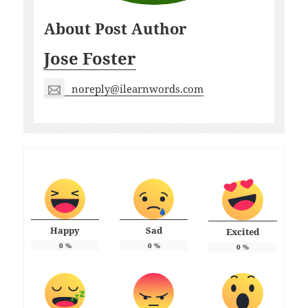
About Post Author
Jose Foster
noreply@ilearnwords.com
Happy
Sad
Excited
0
%
0
%
0
%