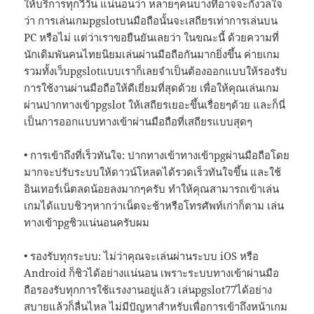
ให้บริการทุกวี่วัน แน่นอนว่า หลายๆคนบางทีอาจจะกังวลใจ
ว่า การเล่นเกมpgslotบนมือถือนั้นจะเสถียรเท่าการเล่นบน
PC หรือไม่ แต่ว่าเราขอยืนยันเลยว่า ในขณะนี้ ด้วยความที่
นักเดิมพันคนไทยนิยมเล่นผ่านมือถือกันมากยิ่งขึ้น ค่ายเกม
รวมทั้งเว็บpgslotแบบเราก็เลยจำเป็นต้องออกแบบให้รองรับ
การใช้งานผ่านมือถือให้ดีเยี่ยมที่สุดด้วย เพื่อให้คุณเล่นเกม
ผ่านปากทางเข้าpgslot ให้เสถียรเยอะขึ้นเรื่อยๆด้วย และก็นี่
เป็นการออกแบบทางเข้าผ่านมือถือที่เสถียรแบบสุดๆ
• การเข้าถึงที่เร็วทันใจ: ปากทางเข้าทางเข้าpgผ่านมือถือโดย
มากจะปรับระบบให้ดาวน์โหลดได้รวดเร็วทันใจขึ้น และใช้
อินเทอร์เน็ตลดน้อยลงมากๆครับ ทำให้คุณสามารถเข้าเล่น
เกมได้แบบชิวๆหากว่าเน็ตจะช้าหรือโทรศัพท์เก่าก็ตาม เล่น
ทางเข้าpgชิวแน่นอนครับผม
• รองรับทุกระบบ: ไม่ว่าคุณจะเล่นผ่านระบบ iOS หรือ
Android ก็ชิวได้อย่างแน่นอน เพราะระบบทางเข้าผ่านมือ
ถือรองรับทุกการใช้แรงงานอยู่แล้ว เล่นpgslot77ได้อย่าง
สบายแล้วก็ลื่นไหล ไม่มีปัญหาสำหรับเพื่อการเข้าถึงหน้าเกม