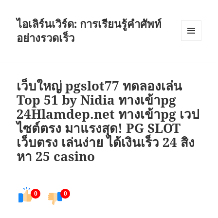
ไอเลิร์นเวิร์ด: การเรียนรู้คำศัพท์
อย่างรวดเร็ว
เมนู
และวิด
เจ็ต
เว็บใหญ่ pgslot77 ทดลองเล่น
Top 51 by Nidia ทางเข้าpg
24Hlamdep.net ทางเข้าpg เวป
ไซต์ตรง มาแรงสุด! PG SLOT
เว็บตรง เล่นง่าย ได้เงินเร็ว 24 สิง
หา 25 casino
0
0