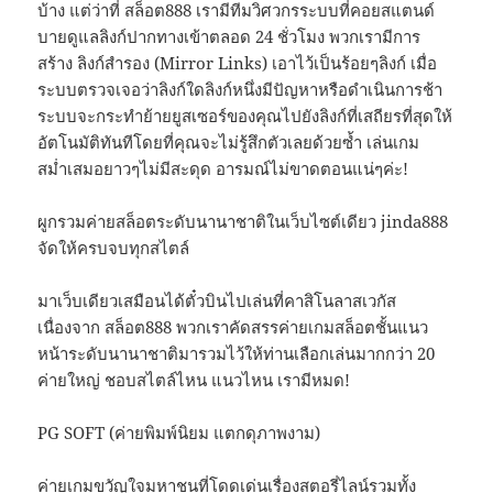
บ้าง แต่ว่าที่ สล็อต888 เรามีทีมวิศวกรระบบที่คอยสแตนด์
บายดูแลลิงก์ปากทางเข้าตลอด 24 ชั่วโมง พวกเรามีการ
สร้าง ลิงก์สำรอง (Mirror Links) เอาไว้เป็นร้อยๆลิงก์ เมื่อ
ระบบตรวจเจอว่าลิงก์ใดลิงก์หนึ่งมีปัญหาหรือดำเนินการช้า
ระบบจะกระทำย้ายยูสเซอร์ของคุณไปยังลิงก์ที่เสถียรที่สุดให้
อัตโนมัติทันทีโดยที่คุณจะไม่รู้สึกตัวเลยด้วยซ้ำ เล่นเกม
สม่ำเสมอยาวๆไม่มีสะดุด อารมณ์ไม่ขาดตอนแน่ๆค่ะ!
ผูกรวมค่ายสล็อตระดับนานาชาติในเว็บไซต์เดียว jinda888
จัดให้ครบจบทุกสไตล์
มาเว็บเดียวเสมือนได้ตั๋วบินไปเล่นที่คาสิโนลาสเวกัส
เนื่องจาก สล็อต888 พวกเราคัดสรรค่ายเกมสล็อตชั้นแนว
หน้าระดับนานาชาติมารวมไว้ให้ท่านเลือกเล่นมากกว่า 20
ค่ายใหญ่ ชอบสไตล์ไหน แนวไหน เรามีหมด!
PG SOFT (ค่ายพิมพ์นิยม แตกดุภาพงาม)
ค่ายเกมขวัญใจมหาชนที่โดดเด่นเรื่องสตอรี่ไลน์รวมทั้ง