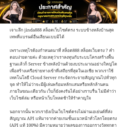
เจาะลึก jinda888 สล็อตเว็บไซต์ตรง ระบบข้างหลังบ้านสุด
เทพที่แบรนด์อื่นเลียนแบบมิได้
เพราะเหตุไรต้องกำหนดมาที่ สล็อต888 สล็อตเว็บตรง ? คำ
ตอบง่ายดายค่ะ ด้วยเหตุว่าเราลงทุนกับระบบโครงสร้างพื้น
ฐานแล้วก็ Server ข้างหลังบ้านด้วยงบประมาณอย่างใหญ่โต
เพื่อสร้างเครือข่ายทางเข้าที่เสถียรที่สุดในเอเชีย พวกเราใช้
เทคโนโลยี Cloud Server กระจัดกระจายสัญญาณไปทั่วทุก
จุด ทำให้ไม่ว่าจะมีผู้เล่นพร้อมหลักแสนหรือหลักล้านคน
ภายในขณะเดียวกัน เว็บก็ยังคงรันได้อย่างราบรื่น ไม่มีคำว่า
เว็บไซต์ล่ม หรือหน้าเว็บโหลดช้าให้รำคาญใจ
นอกจากนั้น พวกเรายังเป็นเว็บไซต์ตรงไม่ผ่านเอเย่นต์ที่ส่ง
สัญญาณ API แท้มาจากค่ายเกมชั้นแนวหน้าทั่วโลกโดยตรง
(API แท้ 100%) มีความหมายว่าผลของการออกรางวัลทุกตา