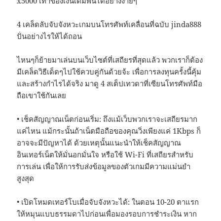
x5000 เท่าของเงินเดิมพันได้อย่างง่ายๆ
4 เคล็ดลับจับจังหวะเกมบนโทรศัพท์เคลื่อนที่ฉบับ jinda888
ปั่นอย่างไรให้ได้ถอน
ไหนๆก็ย้ายมาเล่นบนเว็บไซต์ที่เสถียรที่สุดแล้ว พวกเราก็ต้อง
มีเคล็ดวิธีเด็ดๆไปใช้ควบคู่กันด้วยจ้ะ เพื่อการลงทุนครั้งนี้คุ้ม
และสร้างกำไรได้จริง มาดู 4 สเต็ปเทวดาที่เซียนโทรศัพท์มือ
ถือเขาใช้กันเลย
• เช็คสัญญาณเน็ตก่อนเริ่ม: ถึงแม้เว็บพวกเราจะเสถียรมาก
แค่ไหน แม้กระนั้นถ้าเน็ตมือถือของคุณวิ่งเพียงแค่ 1Kbps ก็
อาจจะมีปัญหาได้ ด้วยเหตุนั้นแนะนำให้เช็คสัญญาณ
อินเทอร์เน็ตให้มั่นอกมั่นใจ หรือใช้ Wi-Fi ที่เสถียรสำหรับ
การเล่น เพื่อให้การรับส่งข้อมูลของตัวเกมมีความแม่นยำ
สูงสุด
• เปิดโหมดเทอร์โบเมื่อจับจังหวะได้: ในตอน 10-20 ตาแรก
ให้หมุนแบบธรรมดาไปก่อนเพื่อมองรอบการชำระเงิน หาก