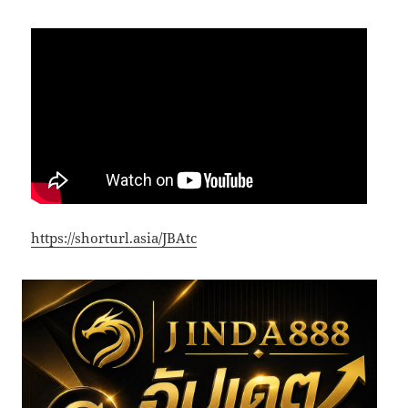
https://shorturl.asia/JBAtc