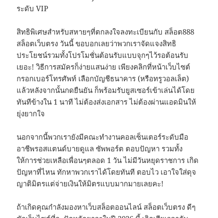
ระดับ VIP
สิทธิพิเศษสำหรับสหายๆที่ตกลงใจลงทะเบียนกับ สล็อต888
สล็อตเว็บตรง วันนี้ ขอบอกเลยว่าพวกเราจัดแจงสิทธิ
ประโยชน์รวมทั้งโปรโมชั่นต้อนรับแบบจุกๆไว้รอต้อนรับ
เยอะ! วิธีการสมัครก็ง่ายแสนง่าย เพียงคลิกที่หน้าเว็บไซต์
กรอกเบอร์โทรศัพท์ เลือกบัญชีธนาคาร (หรือทรูวอลเล็ต)
แล้วหลังจากนั้นกดยืนยัน ก็พร้อมรับยูสเซอร์เข้าเล่นได้โดย
ทันทีข้างใน 1 นาที ไม่ต้องส่งเอกสาร ไม่ต้องผ่านแอดมินให้
ยุ่งยากใจ
นอกจากนี้พวกเรายังมีคณะทำงานคอลเซ็นเตอร์ระดับมือ
อาชีพรอสแตนด์บายดูแล ซัพพอร์ต ตอบปัญหา รวมทั้ง
ให้การช่วยเหลือเพื่อนๆตลอด 1 วัน ไม่มีวันหยุดราชการ เกิด
ปัญหาที่ไหน ทักหาพวกเราได้โดยทันที ตอบไว เอาใจใส่ดุจ
ญาติมิตรแต่จ่ายเงินให้มิตรแบบมากมายเลยคะ!
ถ้าเกิดคุณกำลังมองหาเว็บสล็อตออนไลน์ สล็อตเว็บตรง ดีๆ