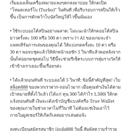
เริ่มมองเห็นเครื่องหมายแพงๆตกลงมาบ่อย ให้กดเปิด
“โหมดเทอร์โบ (Turbo)” ในทันที เพื่อรีบรอบการสปินให้เร็ว
ขึ้น เป็นการดักคว้าโบนัสใหญ่ให้ไวขึ้นนั่นเอง
• ใช้ระบบออโต้สปินอย่างฉลาด: ไม่แนะนำให้กดออโต้สปิน
ยาวครั้งละ 100 หรือ 500 ตา เพราะว่า AI ของเกมจะจำ
แพทเทิร์นการเล่นของคุณได้ ให้แบ่งกดครั้งละ 10 ตา หรือ
30 ตา พอจบชุดแล้วให้พักหน้าจอซัก 5 วินาทีแล้วพอหลังจาก
นั้นก็ค่อยกดชุดต่อไป วิธีนี้จะช่วยรีเซ็ตระบบการสุ่มรางวัลให้
เข้าข้างเราเยอะขึ้นเรื่อยๆค่ะ
• ได้แล้วถอนทันที ระบบออโต้ 5 วินาที: ข้อนี้สำคัญที่สุด! เว็บ
สล็อต888
ของพวกเราฝาก-ถอนไวมาก เมื่อคุณทำเงินได้ตาม
เป้าหมายที่ตั้งไว้แล้ว (ได้แก่ ทุน 300 ได้กำไร 1,500) ให้กด
แจ้งถอนทันที เงินจะเด้งเข้าบัญชีแบงค์หรือ True Wallet
ของคุณภายในช่วงเวลาไม่กี่วินาที ไม่ต้องแช่เงินเอาไว้
ภายในยูสเซอร์ให้เกิดกิเลสอยากเล่นต่อจ้ะ
ลงทะเบียนสมัครสมาชิก jinda888 วันนี้ สัมผัสความร่ำรวย