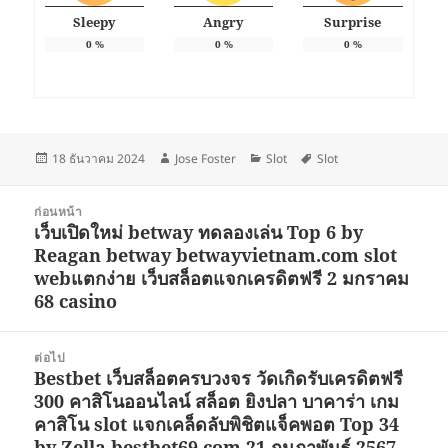
Sleepy
Angry
Surprise
0
%
0
%
0
%
เขียน
ผู้
หมวด
ป้าย
18 ธันวาคม 2024
Jose Foster
Slot
Slot
เมื่อ
เขียน
หมู่
กำกับ
แนะแนว
ก่อนหน้า
เรื่อง
เว็บเปิดใหม่ betway ทดลองเล่น Top 6 by
เรื่อง
Reagan betway betwayvietnam.com slot
ก่อน
webแตกง่าย เว็บสล็อตแจกเครดิตฟรี 2 มกราคม
หน้า:
68 casino
ต่อไป
Bestbet เว็บสล็อตครบวงจร วัดเกิดรับเครดิตฟรี
เรื่อง
300 คาสิโนออนไลน์ สล็อต ยิงปลา บาคาร่า เกม
ต่อ
คาสิโน slot แจกเคล็ดลับพิชิตแจ็คพอต Top 34
ไป:
by Zella bestbet69.com 21 กุมภาพันธ์ 2567