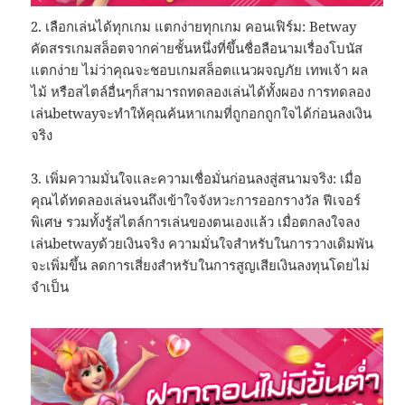
2. เลือกเล่นได้ทุกเกม แตกง่ายทุกเกม คอนเฟิร์ม: Betway
คัดสรรเกมสล็อตจากค่ายชั้นหนึ่งที่ขึ้นชื่อลือนามเรื่องโบนัส
แตกง่าย ไม่ว่าคุณจะชอบเกมสล็อตแนวผจญภัย เทพเจ้า ผล
ไม้ หรือสไตล์อื่นๆก็สามารถทดลองเล่นได้ทั้งผอง การทดลอง
เล่นbetwayจะทำให้คุณค้นหาเกมที่ถูกอกถูกใจได้ก่อนลงเงิน
จริง
3. เพิ่มความมั่นใจและความเชื่อมั่นก่อนลงสู่สนามจริง: เมื่อ
คุณได้ทดลองเล่นจนถึงเข้าใจจังหวะการออกรางวัล ฟีเจอร์
พิเศษ รวมทั้งรู้สไตล์การเล่นของตนเองแล้ว เมื่อตกลงใจลง
เล่นbetwayด้วยเงินจริง ความมั่นใจสำหรับในการวางเดิมพัน
จะเพิ่มขึ้น ลดการเสี่ยงสำหรับในการสูญเสียเงินลงทุนโดยไม่
จำเป็น