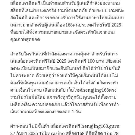
สล็อตเครดิตฟรี เป็นคำตอบสำหรับผู้เล่นที่กำลังมองหาเกม
สล็อตที่เล่นง่าย แตกจริง รวมทั้งปลอดภัย ด้วยระบบ เกมชนะ
อัตโนมัติ และก็การรอคอยงรับการใช้งานภาษาไทยเต็มแบบ
เหมาะมากสำหรับผู้เล่นสล็อต168คนประเทศไทยในปี 2025
ที่อยากได้ทั้งความสบายสบายและจังหวะทำเงินจากเกม
คุณภาพสุดยอด
สำหรับใครกันแน่ที่กำลังมองหาความคุ้มค่าสำหรับในการ
เล่นสล็อตเครดิตฟรีในปี 2025 เครดิตฟรี 100 บาท เพียงแค่
ลงทะเบียนเป็นสมาชิกและยืนยันเบอร์ ถือได้ว่าโปรโมชั่นที่
ไม่ควรพลาด ด้วยเหตุว่าช่วยทำให้คุณเริ่มพนันได้แบบไม่
ต้องใช้เงินทุน แถมยังสามารถเบิกเงินได้จริงถ้าเกิดกระทำ
ตามเงื่อนไขครบ เลือกเล่นกับ เว็บไซต์hengjing168ตรง
รวมโปรโมชั่นใหม่ แจกจริงทุกวี่ทุกวัน คุณจะได้ทั้งความ
เพลิดเพลิน ความปลอดภัย แล้วก็โอกาสสำหรับเพื่อการทำ
เงินจากเกมสล็อตแตกง่ายตลอด 1 วัน
ฝาก-ถอน ไม่มีขั้นต่ำ สล็อตเครดิตฟรี hengjing168.guru
27 กันยา 2025 Toby casino สล็อต168 ที่ฮิตที่สุด Top 78