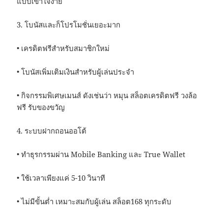
แบบเข้าใจง่าย
3. โบนัสและก็โปรโมชั่นเยอะมาก
• เครดิตฟรีสำหรับสมาชิกใหม่
• โบนัสเพิ่มเติมเงินสำหรับผู้เล่นประจำ
• กิจกรรมพิเศษเมนส์ ดังเช่นว่า หมุน สล็อตเครดิตฟรี วงล้อ
ฟรี รับของขวัญ
4. ระบบฝากถอนออโต้
• ทำธุรกรรมผ่าน Mobile Banking และ True Wallet
• ใช้เวลาเพียงแค่ 5-10 วินาที
• ไม่มีขั้นต่ำ เหมาะสมกับผู้เล่น สล็อต168 ทุกระดับ