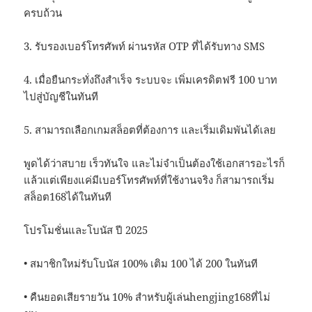
ครบถ้วน
3. รับรองเบอร์โทรศัพท์ ผ่านรหัส OTP ที่ได้รับทาง SMS
4. เมื่อยืนกระทั่งถึงสำเร็จ ระบบจะ เพิ่มเครดิตฟรี 100 บาท
ไปสู่บัญชีในทันที
5. สามารถเลือกเกมสล็อตที่ต้องการ และเริ่มเดิมพันได้เลย
พูดได้ว่าสบาย เร็วทันใจ และไม่จำเป็นต้องใช้เอกสารอะไรก็
แล้วแต่เพียงแค่มีเบอร์โทรศัพท์ที่ใช้งานจริง ก็สามารถเริ่ม
สล็อต168ได้ในทันที
โปรโมชั่นและโบนัส ปี 2025
• สมาชิกใหม่รับโบนัส 100% เติม 100 ได้ 200 ในทันที
• คืนยอดเสียรายวัน 10% สำหรับผู้เล่นhengjing168ที่ไม่