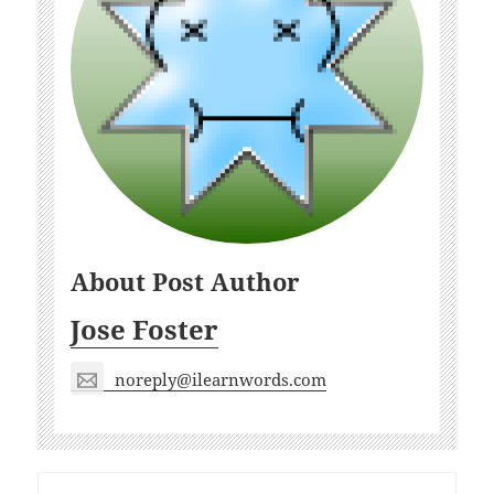
About Post Author
Jose Foster
noreply@ilearnwords.com