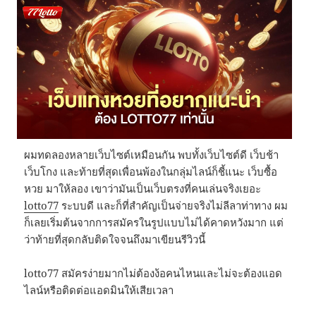
ผมทดลองหลายเว็บไซต์เหมือนกัน พบทั้งเว็บไซต์ดี เว็บช้า
เว็บโกง และท้ายที่สุดเพื่อนพ้องในกลุ่มไลน์ก็ชี้แนะ เว็บซื้อ
หวย มาให้ลอง เขาว่ามันเป็นเว็บตรงที่คนเล่นจริงเยอะ
lotto77
ระบบดี และก็ที่สำคัญเป็นจ่ายจริงไม่ลีลาท่าทาง ผม
ก็เลยเริ่มต้นจากการสมัครในรูปแบบไม่ได้คาดหวังมาก แต่
ว่าท้ายที่สุดกลับติดใจจนถึงมาเขียนรีวิวนี้
lotto77 สมัครง่ายมากไม่ต้องง้อคนไหนและไม่จะต้องแอด
ไลน์หรือติดต่อแอดมินให้เสียเวลา