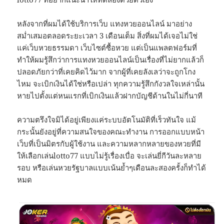
หลังจากที่ผมได้ใช้บริการเว็บ แทงหวยออนไลน์ มาอย่าง
สม่ำเสมอตลอดระยะเวลา 3 เดือนเต็ม สิ่งที่ผมได้เจอไม่ใช่
แค่เว็บหวยธรรมดา เว็บไซต์ซื้อหวย แต่เป็นแพลตฟอร์มที่
ทำให้ผมรู้สึกว่าการแทงหวยออนไลน์เป็นเรื่องที่ไม่ยากแล้วก็
ปลอดภัยกว่าที่เคยคิดไว้มาก จากผู้ที่เคยลังเลว่าจะถูกโกง
ไหม จะเบิกเงินได้ใช่หรือเปล่า ทุกความรู้สึกกังวลใจเหล่านั้น
หายไปตั้งแต่หนแรกที่เบิกเงินแล้วฝากบัญชีด้านในไม่กี่นาที
ความตรึงใจมิได้อยู่เพียงแค่ระบบอัตโนมัติที่เร็วทันใจ แม้
กระนั้นยังอยู่ที่ความสนใจของคณะทำงาน การออกแบบหน้า
เว็บที่เป็นมิตรกับผู้ใช้งาน และความหลากหลายของหวยที่มี
ให้เลือกเล่นlotto77 แบบไม่รู้เรื่องเบื่อ จะเล่นยี่กีวันละหลาย
รอบ หรือเล่นหวยรัฐบาลแบบเน้นย้ำๆเดือนละสองครั้งก็ทำได้
หมด