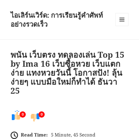
ไอเลิร์นเวิร์ด: การเรียนรู้คำศัพท์
อย่างรวดเร็ว
เมนู
และวิด
เจ็ต
พนัน เว็บตรง ทดลองเล่น Top 15
by Ima 16 เว็บซื้อหวย เว็บแตก
ง่าย แทงหวยวันนี้ โอกาสปัง! ลุ้น
ง่ายๆ แบบมือใหม่ก็ทำได้ ธันวา
25
0
0
Read Time:
5 Minute, 45 Second