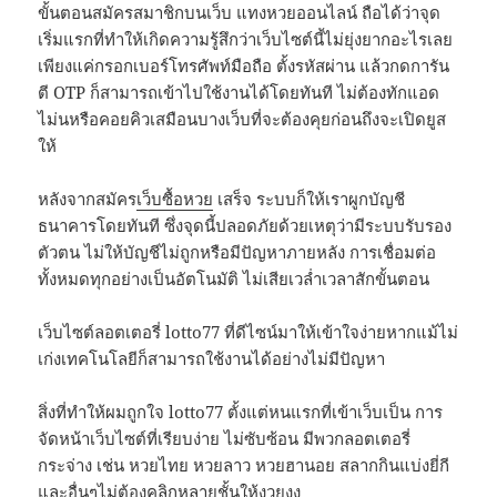
ขั้นตอนสมัครสมาชิกบนเว็บ แทงหวยออนไลน์ ถือได้ว่าจุด
เริ่มแรกที่ทำให้เกิดความรู้สึกว่าเว็บไซต์นี้ไม่ยุ่งยากอะไรเลย
เพียงแค่กรอกเบอร์โทรศัพท์มือถือ ตั้งรหัสผ่าน แล้วกดการัน
ตี OTP ก็สามารถเข้าไปใช้งานได้โดยทันที ไม่ต้องทักแอด
ไม่นหรือคอยคิวเสมือนบางเว็บที่จะต้องคุยก่อนถึงจะเปิดยูส
ให้
หลังจากสมัคร
เว็บซื้อหวย
เสร็จ ระบบก็ให้เราผูกบัญชี
ธนาคารโดยทันที ซึ่งจุดนี้ปลอดภัยด้วยเหตุว่ามีระบบรับรอง
ตัวตน ไม่ให้บัญชีไม่ถูกหรือมีปัญหาภายหลัง การเชื่อมต่อ
ทั้งหมดทุกอย่างเป็นอัตโนมัติ ไม่เสียเวล่ำเวลาสักขั้นตอน
เว็บไซต์ลอตเตอรี่ lotto77 ที่ดีไซน์มาให้เข้าใจง่ายหากแม้ไม่
เก่งเทคโนโลยีก็สามารถใช้งานได้อย่างไม่มีปัญหา
สิ่งที่ทำให้ผมถูกใจ lotto77 ตั้งแต่หนแรกที่เข้าเว็บเป็น การ
จัดหน้าเว็บไซต์ที่เรียบง่าย ไม่ซับซ้อน มีพวกลอตเตอรี่
กระจ่าง เช่น หวยไทย หวยลาว หวยฮานอย สลากกินแบ่งยี่กี
และอื่นๆไม่ต้องคลิกหลายชั้นให้งวยงง