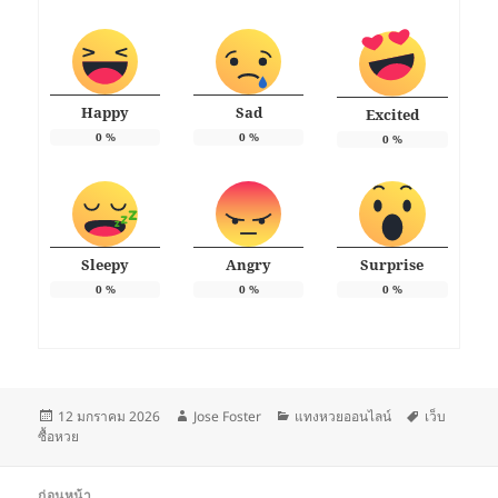
Happy
Sad
Excited
0
%
0
%
0
%
Sleepy
Angry
Surprise
0
%
0
%
0
%
เขียน
ผู้
หมวด
ป้าย
12 มกราคม 2026
Jose Foster
แทงหวยออนไลน์
เว็บ
เมื่อ
เขียน
หมู่
กำกับ
ซื้อหวย
แนะแนว
ก่อนหน้า