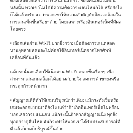
ต้องเห็นด้วยเลยว่า การเล่นปั่นแตก77 ของคนเล่นในตอน
หลังนั้น พวกเขาไม่ได้มีความคิดว่าจะเล่นไหนก็ได้ หรือยังไง
ก็ได้แล้วครับ แต่ว่าพวกเขาให้ความสำคัญกับสิ่งแวดล้อมใน
การเล่นเพิ่มขึ้นเรื่อยๆด้วย โดยเฉพาะเรื่องอินเทอร์เน็ตที่มีผล
โดยตรง
• เลือกเล่นผ่าน Wi-Fi มากยิ่งกว่า: เมื่อต้องการเล่นตลอด
นานๆหลายหคนจะไม่ค่อยใช้อินเทอร์เน็ตจากโทรศัพท์
เคลื่อนที่กันแล้ว
แม้กระนั้นจะเลือกใช้เน็ตผ่าน Wi-Fi เยอะขึ้นเรื่อยๆ เพื่อ
สามารถเล่นเกมสล็อตได้อย่างสบายใจ ลดการค้าขายงหรือ
กระตุกก้าวหน้ามาก
• สัญญาณที่ดีทำให้เกมบริบูรณ์กว่าเดิม: แม้กระทั่งเว็บหรือ
เกมจะออกแบบมาดียังไง แต่ว่าถ้าเกิดอินเทอร์เน็ตไม่พร้อม
บอกเลยว่าจบแน่นอน แม้กระนั้นถ้าหากสัญญาณนิ่ง ทุกสิ่ง
ทุกอย่างดูลื่นไหล มันก็จะทำให้พวกเราได้รับประสบการณ์ที่
ดี แล้วก็เกมก็บริบูรณ์ขึ้นด้วย