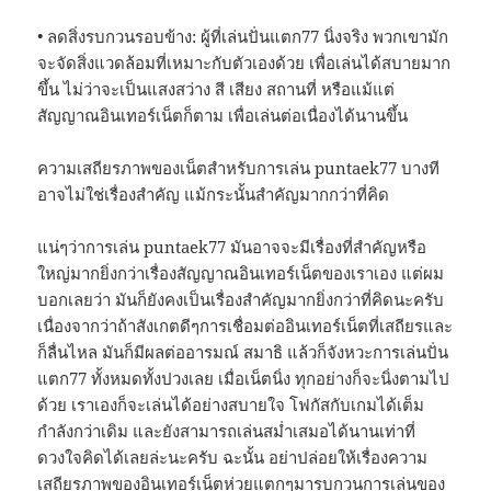
• ลดสิ่งรบกวนรอบข้าง: ผู้ที่เล่นปั่นแตก77 นิ่งจริง พวกเขามัก
จะจัดสิ่งแวดล้อมที่เหมาะกับตัวเองด้วย เพื่อเล่นได้สบายมาก
ขึ้น ไม่ว่าจะเป็นแสงสว่าง สี เสียง สถานที่ หรือแม้แต่
สัญญาณอินเทอร์เน็ตก็ตาม เพื่อเล่นต่อเนื่องได้นานขึ้น
ความเสถียรภาพของเน็ตสำหรับการเล่น puntaek77 บางที
อาจไม่ใช่เรื่องสำคัญ แม้กระนั้นสำคัญมากกว่าที่คิด
แน่ๆว่าการเล่น puntaek77 มันอาจจะมีเรื่องที่สำคัญหรือ
ใหญ่มากยิ่งกว่าเรื่องสัญญาณอินเทอร์เน็ตของเราเอง แต่ผม
บอกเลยว่า มันก็ยังคงเป็นเรื่องสำคัญมากยิ่งกว่าที่คิดนะครับ
เนื่องจากว่าถ้าสังเกตดีๆการเชื่อมต่ออินเทอร์เน็ตที่เสถียรและ
ก็ลื่นไหล มันก็มีผลต่ออารมณ์ สมาธิ แล้วก็จังหวะการเล่นปั่น
แตก77 ทั้งหมดทั้งปวงเลย เมื่อเน็ตนิ่ง ทุกอย่างก็จะนิ่งตามไป
ด้วย เราเองก็จะเล่นได้อย่างสบายใจ โฟกัสกับเกมได้เต็ม
กำลังกว่าเดิม และยังสามารถเล่นสม่ำเสมอได้นานเท่าที่
ดวงใจคิดได้เลยล่ะนะครับ ฉะนั้น อย่าปล่อยให้เรื่องความ
เสถียรภาพของอินเทอร์เน็ตห่วยแตกๆมารบกวนการเล่นของ