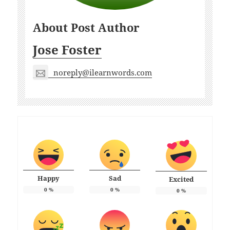
About Post Author
Jose Foster
noreply@ilearnwords.com
Happy
Sad
Excited
0
%
0
%
0
%