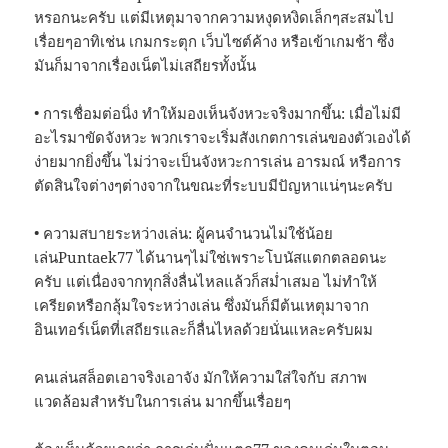
หรอกนะครับ แต่มีเหตุมาจากความหงุดหงิดเล็กๆสะสมไป
เรื่อยๆอาทิเช่น เกมกระตุก เว็บไซต์ค้าง หรือเข้าเกมช้า ซึ่ง
มันก็มาจากเรื่องเน็ตไม่เสถียรทั้งนั้น
• การเชื่อมต่อนิ่ง ทำให้มองเห็นจังหวะจริงมากขึ้น: เมื่อไม่มี
อะไรมาขัดจังหวะ พวกเราจะเริ่มสังเกตการเล่นของตัวเองได้
ง่ายมากยิ่งขึ้น ไม่ว่าจะเป็นจังหวะการเล่น อารมณ์ หรือการ
ตัดสินใจต่างๆต่างจากในขณะที่ระบบมีปัญหาแน่ๆนะครับ
• ความสบายระหว่างเล่น: ผู้คนจำนวนไม่ใช้น้อย
เล่นPuntaek77 ได้นานๆไม่ใช่เพราะโบนัสแตกตลอดนะ
ครับ แต่เนื่องจากทุกสิ่งลื่นไหลแล้วก็สม่ำเสมอ ไม่ทำให้
เครียดหรือกลุ้มใจระหว่างเล่น ซึ่งมันก็มีต้นเหตุมาจาก
อินเทอร์เน็ตที่เสถียรและก็ลื่นไหลด้วยนั่นแหละครับผม
คนเล่นสล็อตเอาจริงเอาจัง มักให้ความใส่ใจกับ สภาพ
แวดล้อมสำหรับในการเล่น มากขึ้นเรื่อยๆ