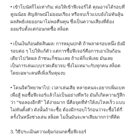
• เข้าโบนัสก็ไม่เท่ากัน: ต่อให้เข้าฟีเจอร์ได้ คุณอาจได้รอบที่
คูณน้อย สัญลักษณ์ไม่ยอมเรียง หรือจบเร็วแบบยังไม่ทันลุ้น
ผลลัพธ์เลยออกมาไม่พอคืนทุน ซึ่งเป็นความเสี่ยงที่ต้อง
ยอมรับตั้งแต่ก่อนกดซื้อ สล็อต
• เป็นเงินก้อนตัดสินผล: การหมุนปกติ ถ้าพลาดรอบหนึ่ง ยังมี
รอบต่อ ๆ ไปให้แก้ตัว แต่การซื้อฟีเจอร์คือการเอาเงินก้อน
เดียวไปวัดผล ถ้าชนะก็ชนะเลย ถ้าแพ้ก็แพ้เลย มันเลย
เป็นการเล่นแบบรวดเดียวจบ ซึ่งไม่เหมาะกับทุกคน สล็อต
โดยเฉพาะคนที่เพิ่งเริ่มคุมงบ
• โดนจิตวิทยาพาไป: เวลาเล่นเสีย หลายคนจะอยากเพิ่มเบท
เพื่อสู้ พอซื้อฟีเจอร์แล้วไม่เป็นอย่างที่หวัง มันก็เกิดความรู้สึก
ว่า “ขอลองอีกที” ได้ง่ายมาก นี่คือจุดที่ทำให้งบไหลเร็ว แบบ
ไม่ทันตั้งตัว ดังนั้นถ้าจะซื้อ ต้องมีกรอบไว้ก่อนว่าจะซื้อได้กี่
ครั้งในหนึ่งช่วงเล่น สล็อต ไม่งั้นมันจะพาเสียมากกว่าที่คิด
3. วิธีประเมินความคุ้มก่อนกดซื้อฟีเจอร์