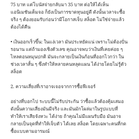
75 บาท แต่โบนัสจ่ายกลับมา 35 บาท ต่อให้ได้เห็น
แอนิเมชันเต็มจอ ก็ยังเป็นการขาดทุนอยู่ดี ดังนั้นเวลาจะซื้อ
จริง ๆ ต้องยอมรับก่อนว่ามีโอกาสเจ็บ สล็อต ไม่ใช่จ่ายแล้ว
ต้องได้คืน
• เงินออกเร็วขึ้น: ในแง่เวลา มันประหยัดแน่ เพราะไม่ต้องปั่น
รอนาน แต่ถ้ามองเชิงตัวเลข คุณอาจพบว่าเงินที่เคยค่อย ๆ
ไหลตอนหมุนปกติ มันจะกลายเป็นเงินก้อนที่ออกไวกว่า ใน
ช่วงเวลาสั้น ๆ ซึ่งทำให้หลายคนหลุดแผน ได้ง่ายโดยไม่รู้ตัว
สล็อต
2. ความเสี่ยงที่เราอาจเจอจากการซื้อฟีเจอร์
อย่างที่บอกไป ระบบนี้ไม่รับประกัน ว่าซื้อแล้วต้องคุ้มเสมอ
ดังนั้นความเสี่ยงมันมีจริง และมันมักโผล่มาในรูปแบบที่
ทำให้เราเสียจังหวะ ได้ง่าย ถ้าคุณไม่มีแผนรับมือ มันอาจ
กลายเป็นจุดที่ทำให้เจ็บตัว ได้เลย สล็อต โดยเฉพาะคนที่กด
ซื้อแบบตามอารมณ์